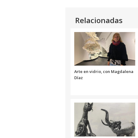
Relacionadas
Arte en vidrio, con Magdalena
Díaz