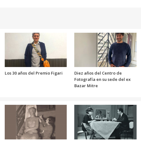
Los 30 años del Premio Figari
Diez años del Centro de
Fotografía en su sede del ex
Bazar Mitre