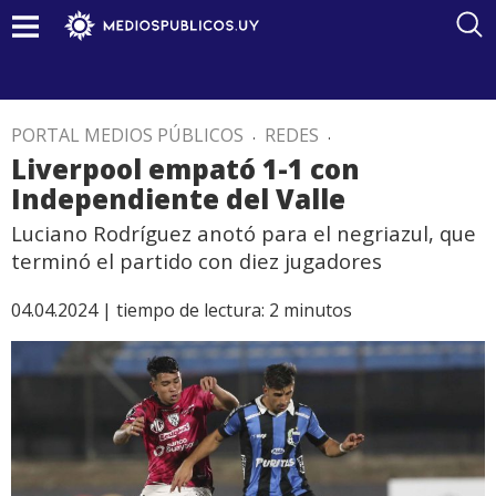
PORTAL MEDIOS PÚBLICOS
.
REDES
.
Liverpool empató 1-1 con
Independiente del Valle
Luciano Rodríguez anotó para el negriazul, que
terminó el partido con diez jugadores
04.04.2024 |
tiempo de lectura:
2
minutos