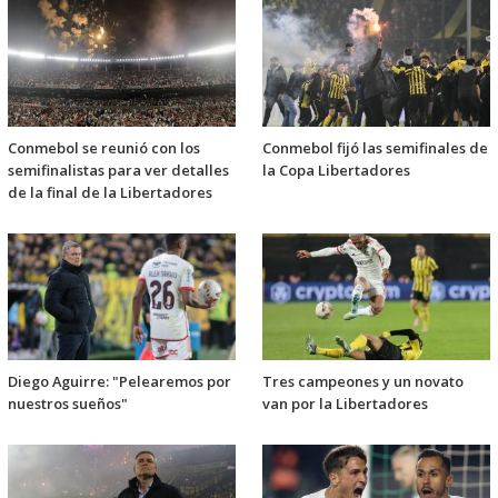
Conmebol se reunió con los
Conmebol fijó las semifinales de
semifinalistas para ver detalles
la Copa Libertadores
de la final de la Libertadores
Diego Aguirre: "Pelearemos por
Tres campeones y un novato
nuestros sueños"
van por la Libertadores