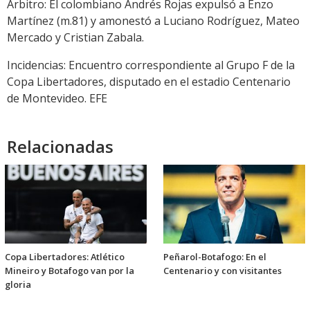
Árbitro: El colombiano Andrés Rojas expulsó a Enzo
Martínez (m.81) y amonestó a Luciano Rodríguez, Mateo
Mercado y Cristian Zabala.
Incidencias: Encuentro correspondiente al Grupo F de la
Copa Libertadores, disputado en el estadio Centenario
de Montevideo. EFE
Relacionadas
Copa Libertadores: Atlético
Peñarol-Botafogo: En el
Mineiro y Botafogo van por la
Centenario y con visitantes
gloria