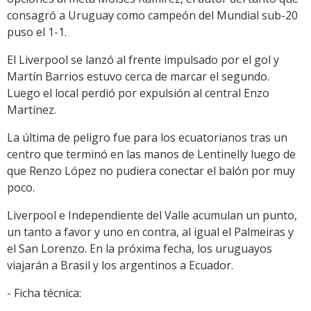
consagró a Uruguay como campeón del Mundial sub-20
puso el 1-1.
El Liverpool se lanzó al frente impulsado por el gol y
Martín Barrios estuvo cerca de marcar el segundo.
Luego el local perdió por expulsión al central Enzo
Martínez.
La última de peligro fue para los ecuatorianos tras un
centro que terminó en las manos de Lentinelly luego de
que Renzo López no pudiera conectar el balón por muy
poco.
Liverpool e Independiente del Valle acumulan un punto,
un tanto a favor y uno en contra, al igual el Palmeiras y
el San Lorenzo. En la próxima fecha, los uruguayos
viajarán a Brasil y los argentinos a Ecuador.
- Ficha técnica: