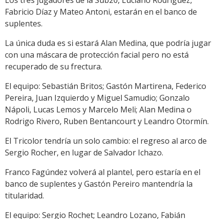
Fabricio Díaz y Mateo Antoni, estarán en el banco de
suplentes.
La única duda es si estará Alan Medina, que podría jugar
con una máscara de protección facial pero no está
recuperado de su frectura.
El equipo: Sebastián Britos; Gastón Martirena, Federico
Pereira, Juan Izquierdo y Miguel Samudio; Gonzalo
Nápoli, Lucas Lemos y Marcelo Meli; Alan Medina o
Rodrigo Rivero, Ruben Bentancourt y Leandro Otormín.
El Tricolor tendría un solo cambio: el regreso al arco de
Sergio Rocher, en lugar de Salvador Ichazo.
Franco Fagúndez volverá al plantel, pero estaría en el
banco de suplentes y Gastón Pereiro mantendría la
titularidad.
El equipo: Sergio Rochet; Leandro Lozano, Fabián