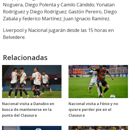
Noguera, Diego Polenta y Camilo Cándido; Yonatan
Rodríguez y Diego Rodríguez; Gastón Pereiro, Diego
Zabala y Federico Martínez; Juan Ignacio Ramírez.
Liverpool y Nacional jugarán desde las 15 horas en
Belvedere.
Relacionadas
Nacional visita a Danubio en
Nacional visita a Fénix y no
busca de mantenerse en la
quiere perder pie en el
punta del Clausura
Clausura