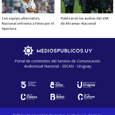
Con equipo alternativo,
Publicaron los audios del VAR
Nacional enfrenta a Fénix por el
de Miramar-Nacional
Apertura
Portal de contenidos del Servicio de Comunicación
Audiovisual Nacional - SECAN - Uruguay