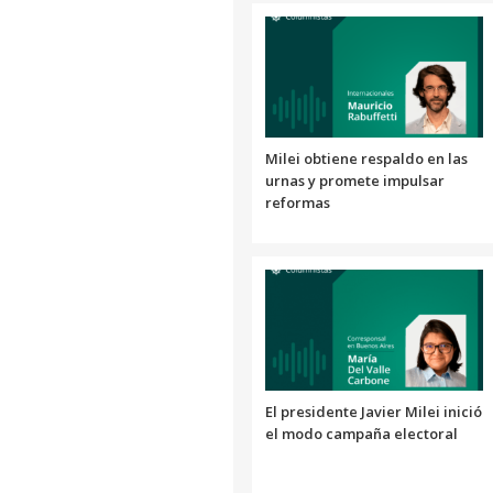
Milei obtiene respaldo en las
urnas y promete impulsar
reformas
El presidente Javier Milei inició
el modo campaña electoral