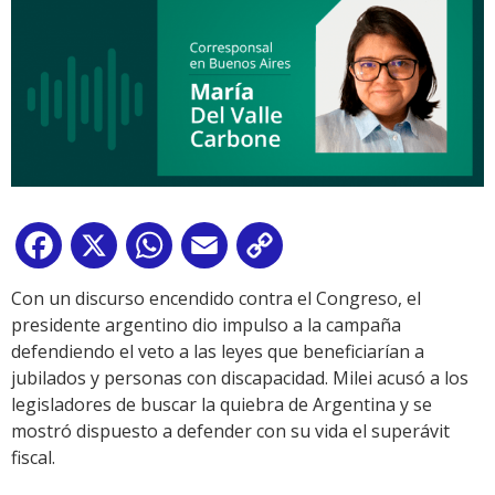
Facebook
X
WhatsApp
Email
Copy
Link
Con un discurso encendido contra el Congreso, el
presidente argentino dio impulso a la campaña
defendiendo el veto a las leyes que beneficiarían a
jubilados y personas con discapacidad. Milei acusó a los
legisladores de buscar la quiebra de Argentina y se
mostró dispuesto a defender con su vida el superávit
fiscal.