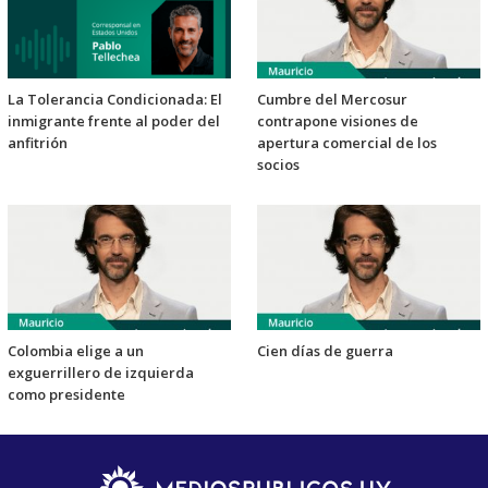
La Tolerancia Condicionada: El
Cumbre del Mercosur
inmigrante frente al poder del
contrapone visiones de
anfitrión
apertura comercial de los
socios
Colombia elige a un
Cien días de guerra
exguerrillero de izquierda
como presidente