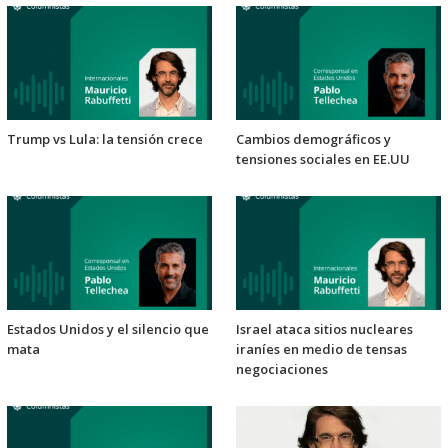
Trump vs Lula: la tensión crece
Cambios demográficos y
tensiones sociales en EE.UU
Estados Unidos y el silencio que
Israel ataca sitios nucleares
mata
iraníes en medio de tensas
negociaciones