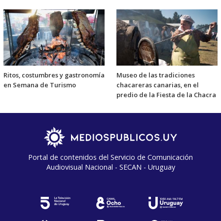
Ritos, costumbres y gastronomía
Museo de las tradiciones
en Semana de Turismo
chacareras canarias, en el
predio de la Fiesta de la Chacra
Portal de contenidos del Servicio de Comunicación
Audiovisual Nacional - SECAN - Uruguay