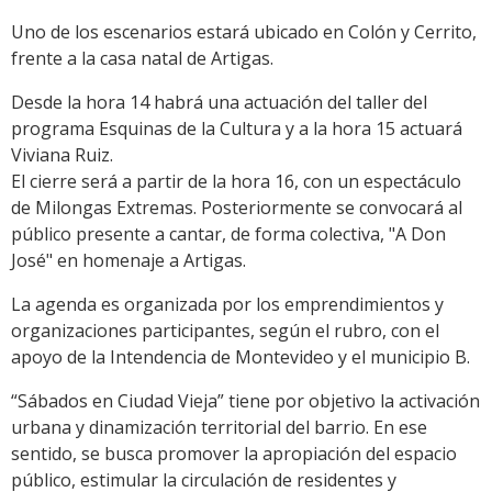
Uno de los escenarios estará ubicado en Colón y Cerrito,
frente a la casa natal de Artigas.
Desde la hora 14 habrá una actuación del taller del
programa Esquinas de la Cultura y a la hora 15 actuará
Viviana Ruiz.
El cierre será a partir de la hora 16, con un espectáculo
de Milongas Extremas. Posteriormente se convocará al
público presente a cantar, de forma colectiva, "A Don
José" en homenaje a Artigas.
La agenda es organizada por los emprendimientos y
organizaciones participantes, según el rubro, con el
apoyo de la Intendencia de Montevideo y el municipio B.
“Sábados en Ciudad Vieja” tiene por objetivo la activación
urbana y dinamización territorial del barrio. En ese
sentido, se busca promover la apropiación del espacio
público, estimular la circulación de residentes y