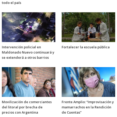
todo el país
Intervención policial en
Fortalecer la escuela pública
Maldonado Nuevo continuará y
se extenderá a otros barrios
Movilización de comerciantes
Frente Amplio: “Improvisación y
del litoral por brecha de
mamarrachos en la Rendición
precios con Argentina
de Cuentas”