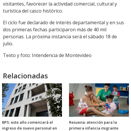
visitantes, favorecer la actividad comercial, cultural y
turística del casco histórico.
El ciclo fue declarado de interés departamental y en sus
dos primeras fechas participaron más de 40 mil
personas. La próxima instancia será el sábado 18 de
julio.
Texto y foto: Intendencia de Montevideo
Relacionadas
BPS: este año comenzará el
Resuena: atención para la
ingreso de nuevo personal en
primera infancia migrante