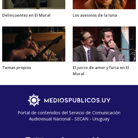
Delincuentes en El Mural
Los asesinos de la luna
Temas propios
El juicio de amor y furia en El
Mural
Portal de contenidos del Servicio de Comunicación
Audiovisual Nacional - SECAN - Uruguay