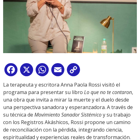
Facebook
X
WhatsApp
Email
Copy
Link
La terapeuta y escritora Anna Paola Rossi visitó el
programa para presentar su libro
Lo que no te contaron
,
una obra que invita a mirar la muerte y el duelo desde
una perspectiva sanadora y esperanzadora. A través de
su técnica de
Movimiento Sanador Sistémico
y su trabajo
con los Registros Akáshicos, Rossi propone un camino
de reconciliación con la pérdida, integrando ciencia,
espiritualidad y experiencias reales de transformación.