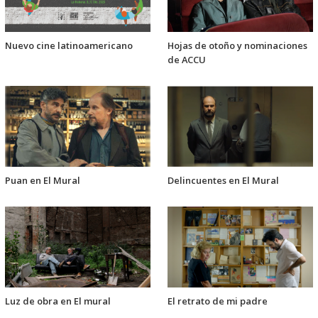
Nuevo cine latinoamericano
Hojas de otoño y nominaciones
de ACCU
Puan en El Mural
Delincuentes en El Mural
Luz de obra en El mural
El retrato de mi padre