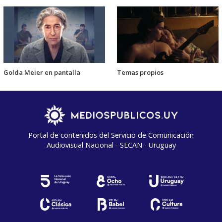
Golda Meier en pantalla
Temas propios
Portal de contenidos del Servicio de Comunicación
Audiovisual Nacional - SECAN - Uruguay