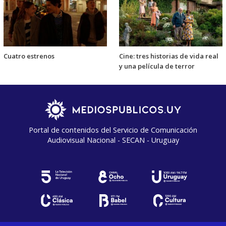
Cuatro estrenos
Cine: tres historias de vida real
y una película de terror
Portal de contenidos del Servicio de Comunicación
Audiovisual Nacional - SECAN - Uruguay