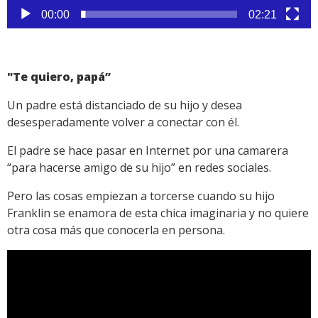
00:00
02:21
"Te quiero, papá”
Un padre está distanciado de su hijo y desea
desesperadamente volver a conectar con él.
El padre se hace pasar en Internet por una camarera
“para hacerse amigo de su hijo” en redes sociales.
Pero las cosas empiezan a torcerse cuando su hijo
Franklin se enamora de esta chica imaginaria y no quiere
otra cosa más que conocerla en persona.