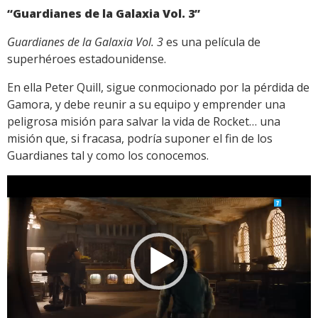
“Guardianes de la Galaxia Vol. 3”
Guardianes de la Galaxia Vol. 3
es una película de
superhéroes estadounidense.
En ella Peter Quill, sigue conmocionado por la pérdida de
Gamora, y debe reunir a su equipo y emprender una
peligrosa misión para salvar la vida de Rocket… una
misión que, si fracasa, podría suponer el fin de los
Guardianes tal y como los conocemos.
Reproductor
de
vídeo