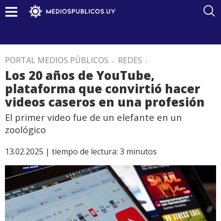
PORTAL MEDIOS PÚBLICOS
.
REDES
.
Los 20 años de YouTube,
plataforma que convirtió hacer
videos caseros en una profesión
El primer video fue de un elefante en un
zoológico
13.02.2025 |
tiempo de lectura:
3
minutos