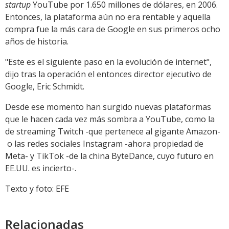
startup
YouTube por 1.650 millones de dólares, en 2006.
Entonces, la plataforma aún no era rentable y aquella
compra fue la más cara de Google en sus primeros ocho
años de historia.
"Este es el siguiente paso en la evolución de internet",
dijo tras la operación el entonces director ejecutivo de
Google, Eric Schmidt.
Desde ese momento han surgido nuevas plataformas
que le hacen cada vez más sombra a YouTube, como la
de streaming Twitch -que pertenece al gigante Amazon-
o las redes sociales Instagram -ahora propiedad de
Meta- y TikTok -de la china ByteDance, cuyo futuro en
EE.UU. es incierto-.
Texto y foto: EFE
Relacionadas