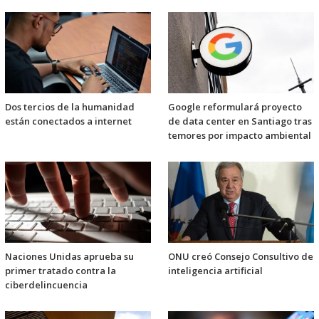
Dos tercios de la humanidad
Google reformulará proyecto
están conectados a internet
de data center en Santiago tras
temores por impacto ambiental
Naciones Unidas aprueba su
ONU creó Consejo Consultivo de
primer tratado contra la
inteligencia artificial
ciberdelincuencia