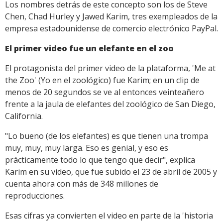
Los nombres detrás de este concepto son los de Steve
Chen, Chad Hurley y Jawed Karim, tres exempleados de la
empresa estadounidense de comercio electrónico PayPal.
El primer video fue un elefante en el zoo
El protagonista del primer video de la plataforma, 'Me at
the Zoo' (Yo en el zoológico) fue Karim; en un clip de
menos de 20 segundos se ve al entonces veinteañero
frente a la jaula de elefantes del zoológico de San Diego,
California.
"Lo bueno (de los elefantes) es que tienen una trompa
muy, muy, muy larga. Eso es genial, y eso es
prácticamente todo lo que tengo que decir", explica
Karim en su video, que fue subido el 23 de abril de 2005 y
cuenta ahora con más de 348 millones de
reproducciones.
Esas cifras ya convierten el video en parte de la 'historia