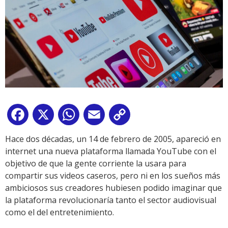
Facebook
X
WhatsApp
Email
Copy
Link
Hace dos décadas, un 14 de febrero de 2005, apareció en
internet una nueva plataforma llamada YouTube con el
objetivo de que la gente corriente la usara para
compartir sus videos caseros, pero ni en los sueños más
ambiciosos sus creadores hubiesen podido imaginar que
la plataforma revolucionaría tanto el sector audiovisual
como el del entretenimiento.