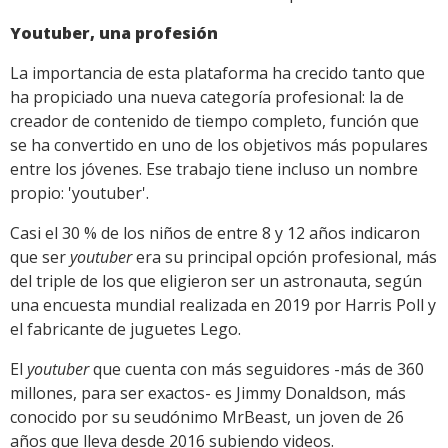
Youtuber, una profesión
La importancia de esta plataforma ha crecido tanto que
ha propiciado una nueva categoría profesional: la de
creador de contenido de tiempo completo, función que
se ha convertido en uno de los objetivos más populares
entre los jóvenes. Ese trabajo tiene incluso un nombre
propio: 'youtuber'.
Casi el 30 % de los niños de entre 8 y 12 años indicaron
que ser
youtuber
era su principal opción profesional, más
del triple de los que eligieron ser un astronauta, según
una encuesta mundial realizada en 2019 por Harris Poll y
el fabricante de juguetes Lego.
El
youtuber
que cuenta con más seguidores -más de 360
millones, para ser exactos- es Jimmy Donaldson, más
conocido por su seudónimo MrBeast, un joven de 26
años que lleva desde 2016 subiendo videos.