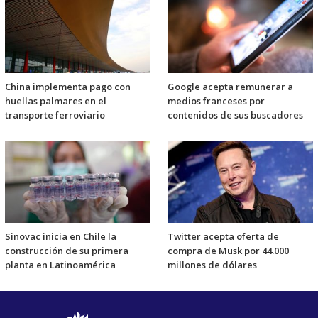
China implementa pago con
Google acepta remunerar a
huellas palmares en el
medios franceses por
transporte ferroviario
contenidos de sus buscadores
Sinovac inicia en Chile la
Twitter acepta oferta de
construcción de su primera
compra de Musk por 44.000
planta en Latinoamérica
millones de dólares