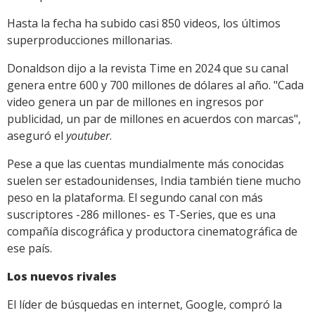
Hasta la fecha ha subido casi 850 videos, los últimos
superproducciones millonarias.
Donaldson dijo a la revista Time en 2024 que su canal
genera entre 600 y 700 millones de dólares al año. "Cada
video genera un par de millones en ingresos por
publicidad, un par de millones en acuerdos con marcas",
aseguró el
youtuber
.
Pese a que las cuentas mundialmente más conocidas
suelen ser estadounidenses, India también tiene mucho
peso en la plataforma. El segundo canal con más
suscriptores -286 millones- es T-Series, que es una
compañía discográfica y productora cinematográfica de
ese país.
Los nuevos rivales
El líder de búsquedas en internet, Google, compró la