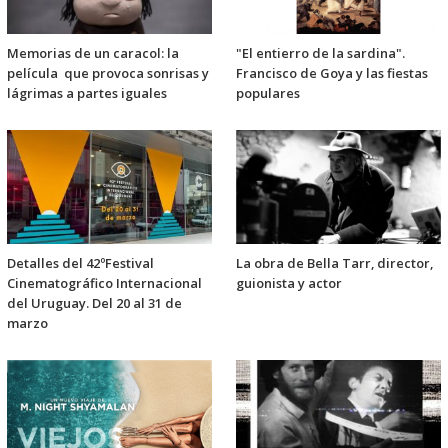
Memorias de un caracol: la
"El entierro de la sardina".
película que provoca sonrisas y
Francisco de Goya y las fiestas
lágrimas a partes iguales
populares
Detalles del 42ºFestival
La obra de Bella Tarr, director,
Cinematográfico Internacional
guionista y actor
del Uruguay. Del 20 al 31 de
marzo