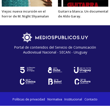
Viejos: nueva incursión en el
Guitarra blanca. Un documental
horror de M. Night Shyamalan
de Aldo Garay.
Portal de contenidos del Servicio de Comunicación
Audiovisual Nacional - SECAN - Uruguay
Políticas de privacidad
Normativa
Institucional
Contacto