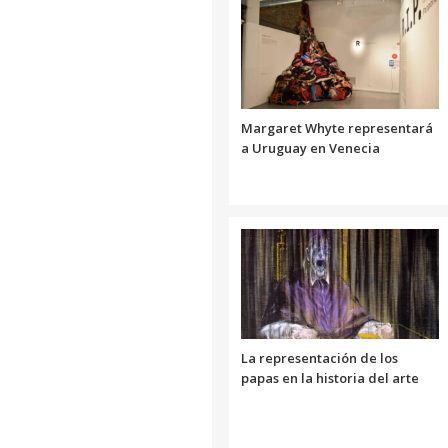
Link
Margaret Whyte representará
a Uruguay en Venecia
La representación de los
papas en la historia del arte