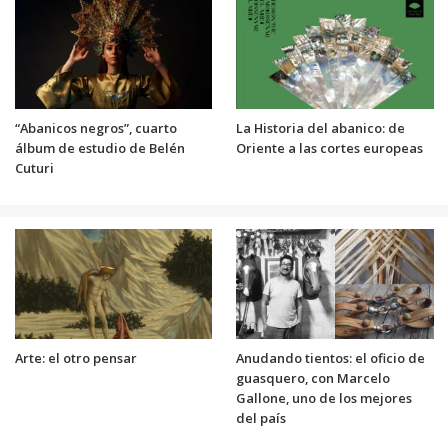
“Abanicos negros”, cuarto
La Historia del abanico: de
álbum de estudio de Belén
Oriente a las cortes europeas
Cuturi
Arte: el otro pensar
Anudando tientos: el oficio de
guasquero, con Marcelo
Gallone, uno de los mejores
del país