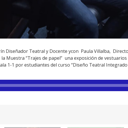
 Diseñador Teatral y Docente ycon Paula Villalba, Directo
e la Muestra “Trajes de papel” una exposición de vestuarios
la 1-1 por estudiantes del curso “Diseño Teatral Integrado 