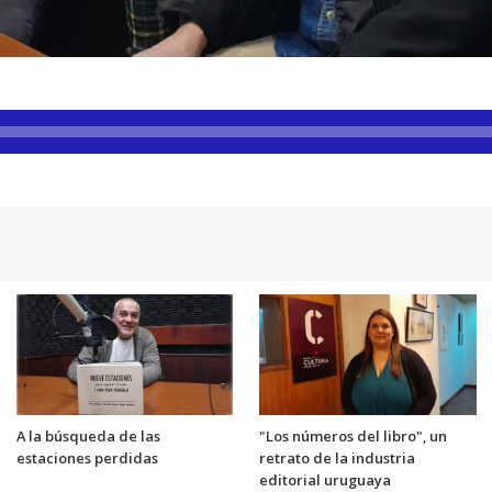
A la búsqueda de las
"Los números del libro", un
estaciones perdidas
retrato de la industria
editorial uruguaya