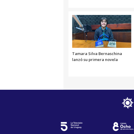
Tamara Silva Bernaschina
lanzó su primera novela