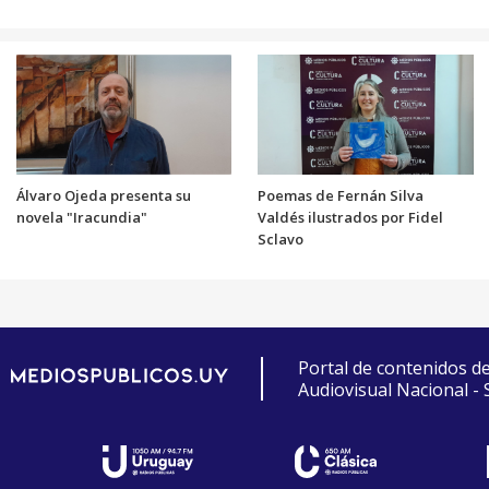
Álvaro Ojeda presenta su
Poemas de Fernán Silva
novela "Iracundia"
Valdés ilustrados por Fidel
Sclavo
Portal de contenidos d
Audiovisual Nacional -