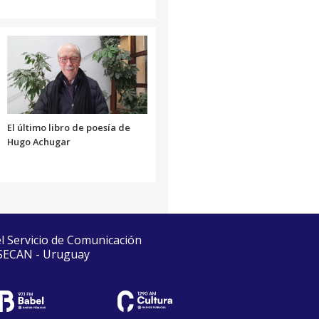
El último libro de poesía de
Hugo Achugar
el Servicio de Comunicación
 SECAN - Uruguay