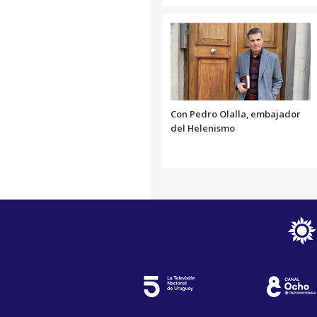
Con Pedro Olalla, embajador
del Helenismo