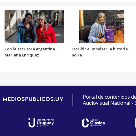
Con la escritora argentina
Escribir e impulsar la historia
Mariana Enríquez
noire
Portal de contenidos d
Audiovisual Nacional -