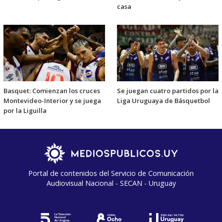
casa
Basquet: Comienzan los cruces
Se juegan cuatro partidos por la
Montevideo-Interior y se juega
Liga Uruguaya de Básquetbol
por la Liguilla
Portal de contenidos del Servicio de Comunicación
Audiovisual Nacional - SECAN - Uruguay