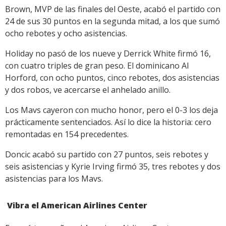
Brown, MVP de las finales del Oeste, acabó el partido con
24 de sus 30 puntos en la segunda mitad, a los que sumó
ocho rebotes y ocho asistencias.
Holiday no pasó de los nueve y Derrick White firmó 16,
con cuatro triples de gran peso. El dominicano Al
Horford, con ocho puntos, cinco rebotes, dos asistencias
y dos robos, ve acercarse el anhelado anillo.
Los Mavs cayeron con mucho honor, pero el 0-3 los deja
prácticamente sentenciados. Así lo dice la historia: cero
remontadas en 154 precedentes.
Doncic acabó su partido con 27 puntos, seis rebotes y
seis asistencias y Kyrie Irving firmó 35, tres rebotes y dos
asistencias para los Mavs.
Vibra el American Airlines Center