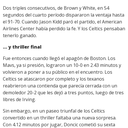
Dos triples consecutivos, de Brown y White, en 54
segundos del cuarto período dispararon la ventaja hasta
el 91-70. Cuando Jason Kidd paró el partido, el American
Airlines Center había perdido la fe. Y los Celtics pensaban
tenerlo ganado.
... y thriller final
Fue entonces cuando llegó el apagón de Boston. Los
Mavs, ya si presión, lograron un 10-0 en 2.43 minutos y
volvieron a poner a su público en el encuentro. Los
Celtics se atascaron por completo y los texanos
reabrieron una contienda que parecía cerrada con un
demoledor 20-2 que les dejó a tres puntos, luego de tres
libres de Irving.
Sin embargo, en un paseo triunfal de los Celtics
convertido en un thriller faltaba una nueva sorpresa.
Con 4.12 minutos por jugar, Doncic cometió su sexta