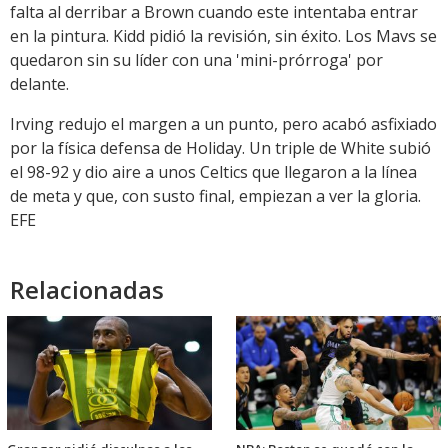
falta al derribar a Brown cuando este intentaba entrar
en la pintura. Kidd pidió la revisión, sin éxito. Los Mavs se
quedaron sin su líder con una 'mini-prórroga' por
delante.
Irving redujo el margen a un punto, pero acabó asfixiado
por la física defensa de Holiday. Un triple de White subió
el 98-92 y dio aire a unos Celtics que llegaron a la línea
de meta y que, con susto final, empiezan a ver la gloria.
EFE
Relacionadas