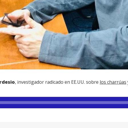
rdesio
, investigador radicado en EE.UU. sobre
los charrúas