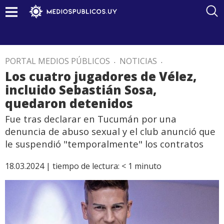
PORTAL MEDIOS PÚBLICOS
.
NOTICIAS
.
Los cuatro jugadores de Vélez,
incluido Sebastián Sosa,
quedaron detenidos
Fue tras declarar en Tucumán por una
denuncia de abuso sexual y el club anunció que
le suspendió "temporalmente" los contratos
18.03.2024 |
tiempo de lectura:
< 1
minuto