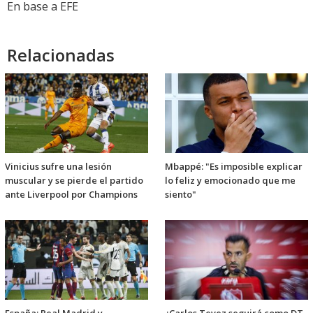
En base a EFE
Relacionadas
Vinicius sufre una lesión
Mbappé: "Es imposible explicar
muscular y se pierde el partido
lo feliz y emocionado que me
ante Liverpool por Champions
siento"