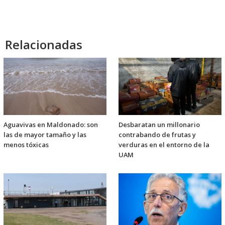
audio
Relacionadas
Aguavivas en Maldonado: son
Desbaratan un millonario
las de mayor tamaño y las
contrabando de frutas y
menos tóxicas
verduras en el entorno de la
UAM