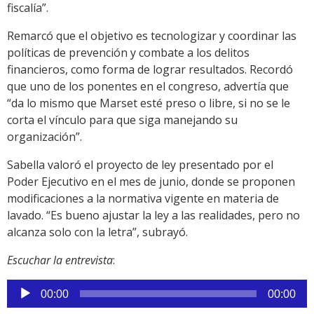
fiscalía”.
Remarcó que el objetivo es tecnologizar y coordinar las
políticas de prevención y combate a los delitos
financieros, como forma de lograr resultados. Recordó
que uno de los ponentes en el congreso, advertía que
“da lo mismo que Marset esté preso o libre, si no se le
corta el vínculo para que siga manejando su
organización”.
Sabella valoró el proyecto de ley presentado por el
Poder Ejecutivo en el mes de junio, donde se proponen
modificaciones a la normativa vigente en materia de
lavado. “Es bueno ajustar la ley a las realidades, pero no
alcanza solo con la letra”, subrayó.
Escuchar la entrevista
:
Reproductor
00:00
00:00
de