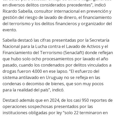
en diversos delitos considerados precedentes”, indicó
Ricardo Sabella, consultor internacional en prevención y
gestión del riesgo de lavado de dinero, el financiamiento
del terrorismo y los delitos financieros y organizador del
evento.
Sabella destacó las cifras presentadas por la Secretaría
Nacional para la Lucha contra el Lavado de Activos y el
Financiamiento del Terrorismo (Senaclaft) donde reflejan
que hubo solo ocho procesamientos por lavado el año
pasado, cuando los condenados por delitos vinculados a
drogas fueron 4.000 en ese lapso. “El esfuerzo del
sistema antilavado en Uruguay no se refleja en las
condenas o decomiso de bienes, que son muy pocos
para la realidad del país”, indicó.
Destacó además que en 2024, de los casi 950 reportes de
operaciones sospechosas presentados por las
instituciones obligadas por ley “solo 22 terminaron en