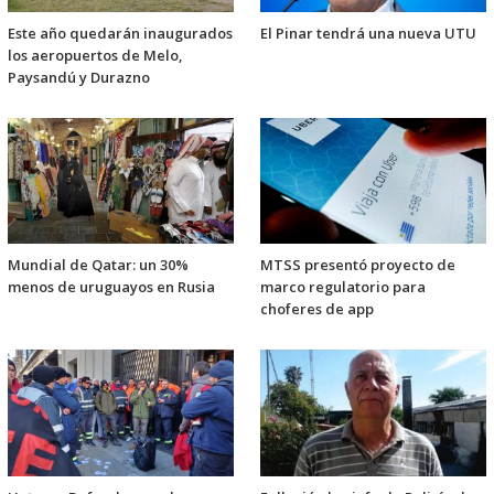
Este año quedarán inaugurados
El Pinar tendrá una nueva UTU
los aeropuertos de Melo,
Paysandú y Durazno
Mundial de Qatar: un 30%
MTSS presentó proyecto de
menos de uruguayos en Rusia
marco regulatorio para
choferes de app