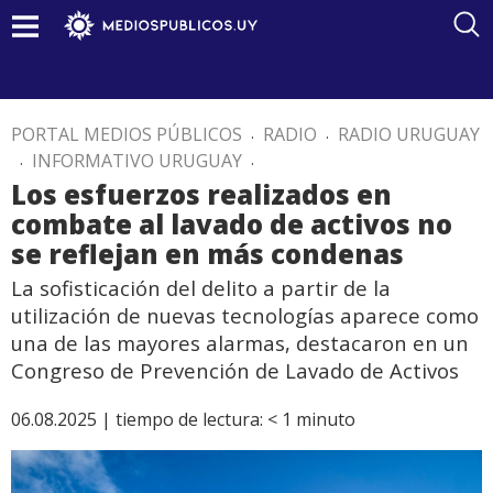
PORTAL MEDIOS PÚBLICOS
.
RADIO
.
RADIO URUGUAY
.
INFORMATIVO URUGUAY
.
Los esfuerzos realizados en
combate al lavado de activos no
se reflejan en más condenas
La sofisticación del delito a partir de la
utilización de nuevas tecnologías aparece como
una de las mayores alarmas, destacaron en un
Congreso de Prevención de Lavado de Activos
06.08.2025 |
tiempo de lectura:
< 1
minuto