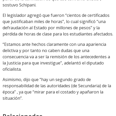
sostuvo Schipani.
El legislador agregó que fueron “cientos de certificados
que justificaban miles de horas”, lo cual significó “una
defraudación al Estado por millones de pesos” y la
pérdida de horas de clase para los estudiantes afectados.
“Estamos ante hechos claramente con una apariencia
delictiva y por tanto no caben dudas que una
consecuencia va a ser la remisión de los antecedentes a
la Justicia para que investigue”, adelantó el diputado
oficialista.
Asimismo, dijo que “hay un segundo grado de
responsabilidad de las autoridades (de Secundaria) de la
época” , ya que “mirar para el costado y apañaron la
situación”.