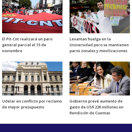
El Pit-Cnt realizará un paro
Levantan huelga en la
general parcial el 15 de
Universidad pero se mantienen
noviembre
paros zonales y movilizaciones
Udelar en conflicto por reclamo
Gobierno prevé aumento de
de mayor presupuesto
gasto de US$ 226 millones en
Rendición de Cuentas