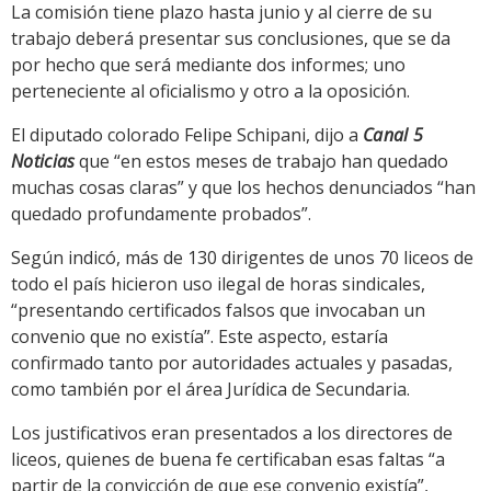
La comisión tiene plazo hasta junio y al cierre de su
trabajo deberá presentar sus conclusiones, que se da
por hecho que será mediante dos informes; uno
perteneciente al oficialismo y otro a la oposición.
El diputado colorado Felipe Schipani, dijo a
Canal 5
Noticias
que “en estos meses de trabajo han quedado
muchas cosas claras” y que los hechos denunciados “han
quedado profundamente probados”.
Según indicó, más de 130 dirigentes de unos 70 liceos de
todo el país hicieron uso ilegal de horas sindicales,
“presentando certificados falsos que invocaban un
convenio que no existía”. Este aspecto, estaría
confirmado tanto por autoridades actuales y pasadas,
como también por el área Jurídica de Secundaria.
Los justificativos eran presentados a los directores de
liceos, quienes de buena fe certificaban esas faltas “a
partir de la convicción de que ese convenio existía”,