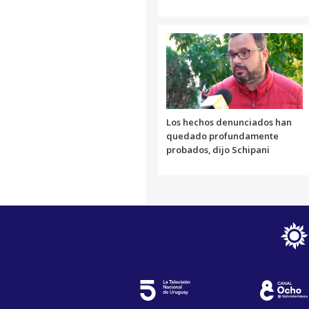
Los hechos denunciados han
quedado profundamente
probados, dijo Schipani