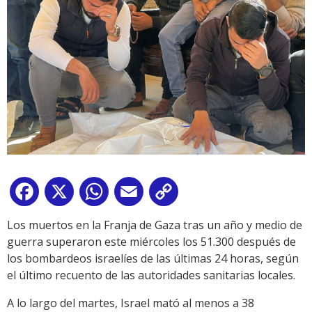
Facebook
X
WhatsApp
Email
Copy
Link
Los muertos en la Franja de Gaza tras un año y medio de
guerra superaron este miércoles los 51.300 después de
los bombardeos israelíes de las últimas 24 horas, según
el último recuento de las autoridades sanitarias locales.
A lo largo del martes, Israel mató al menos a 38