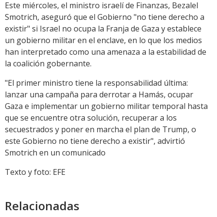
Este miércoles, el ministro israelí de Finanzas, Bezalel
Smotrich, aseguró que el Gobierno "no tiene derecho a
existir" si Israel no ocupa la Franja de Gaza y establece
un gobierno militar en el enclave, en lo que los medios
han interpretado como una amenaza a la estabilidad de
la coalición gobernante.
"El primer ministro tiene la responsabilidad última:
lanzar una campaña para derrotar a Hamás, ocupar
Gaza e implementar un gobierno militar temporal hasta
que se encuentre otra solución, recuperar a los
secuestrados y poner en marcha el plan de Trump, o
este Gobierno no tiene derecho a existir", advirtió
Smotrich en un comunicado
Texto y foto: EFE
Relacionadas