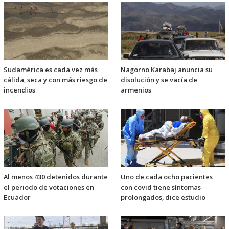
Sudamérica es cada vez más
Nagorno Karabaj anuncia su
cálida, seca y con más riesgo de
disolución y se vacía de
incendios
armenios
Al menos 430 detenidos durante
Uno de cada ocho pacientes
el periodo de votaciones en
con covid tiene síntomas
Ecuador
prolongados, dice estudio