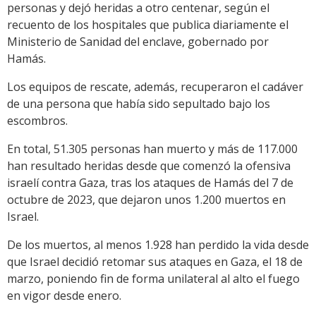
personas y dejó heridas a otro centenar, según el
recuento de los hospitales que publica diariamente el
Ministerio de Sanidad del enclave, gobernado por
Hamás.
Los equipos de rescate, además, recuperaron el cadáver
de una persona que había sido sepultado bajo los
escombros.
En total, 51.305 personas han muerto y más de 117.000
han resultado heridas desde que comenzó la ofensiva
israelí contra Gaza, tras los ataques de Hamás del 7 de
octubre de 2023, que dejaron unos 1.200 muertos en
Israel.
De los muertos, al menos 1.928 han perdido la vida desde
que Israel decidió retomar sus ataques en Gaza, el 18 de
marzo, poniendo fin de forma unilateral al alto el fuego
en vigor desde enero.