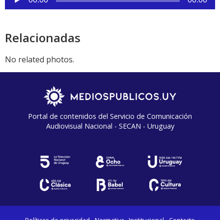
de
audio
Relacionadas
No related photos.
Portal de contenidos del Servicio de Comunicación
Audiovisual Nacional - SECAN - Uruguay
Políticas de privacidad
Normativa
Institucional
Contacto