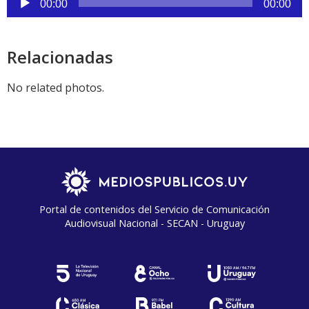
00:00
00:00
de
audio
Relacionadas
No related photos.
Portal de contenidos del Servicio de Comunicación
Audiovisual Nacional - SECAN - Uruguay