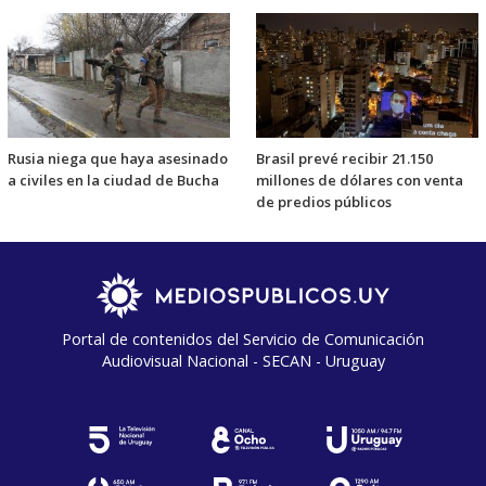
Rusia niega que haya asesinado
Brasil prevé recibir 21.150
a civiles en la ciudad de Bucha
millones de dólares con venta
de predios públicos
Portal de contenidos del Servicio de Comunicación
Audiovisual Nacional - SECAN - Uruguay