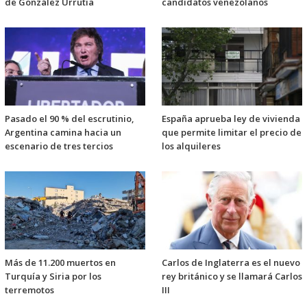
de González Urrutia
candidatos venezolanos
Pasado el 90 % del escrutinio,
España aprueba ley de vivienda
Argentina camina hacia un
que permite limitar el precio de
escenario de tres tercios
los alquileres
Más de 11.200 muertos en
Carlos de Inglaterra es el nuevo
Turquía y Siria por los
rey británico y se llamará Carlos
terremotos
III