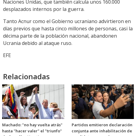
Naciones Unidas, que también calcula unos 160.000
desplazados internos por la guerra.
Tanto Acnur como el Gobierno ucraniano advirtieron en
días previos que hasta cinco millones de personas, casi la
décima parte de la población nacional, abandonen
Ucrania debido al ataque ruso.
EFE
Relacionadas
Machado: "no hay vuelta atrás"
Partidos emitieron declaración
hasta "hacer valer" el "triunfo"
conjunta ante inhabilitación de