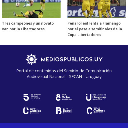
Tres campeones y un novato
Peñarol enfrenta a Flamengo
van por la Libertadores
por el pase a semifinales de la
Copa Libertadores
Portal de contenidos del Servicio de Comunicación
Audiovisual Nacional - SECAN - Uruguay