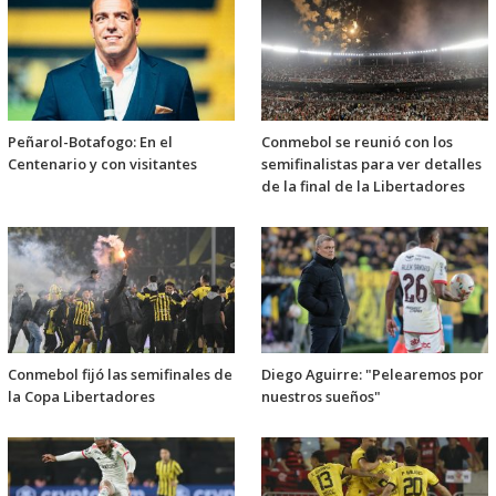
Peñarol-Botafogo: En el
Conmebol se reunió con los
Centenario y con visitantes
semifinalistas para ver detalles
de la final de la Libertadores
Conmebol fijó las semifinales de
Diego Aguirre: "Pelearemos por
la Copa Libertadores
nuestros sueños"