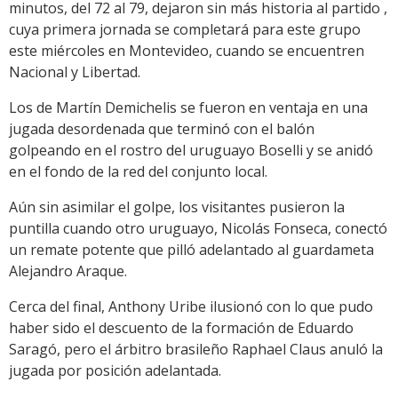
minutos, del 72 al 79, dejaron sin más historia al partido ,
cuya primera jornada se completará para este grupo
este miércoles en Montevideo, cuando se encuentren
Nacional y Libertad.
Los de Martín Demichelis se fueron en ventaja en una
jugada desordenada que terminó con el balón
golpeando en el rostro del uruguayo Boselli y se anidó
en el fondo de la red del conjunto local.
Aún sin asimilar el golpe, los visitantes pusieron la
puntilla cuando otro uruguayo, Nicolás Fonseca, conectó
un remate potente que pilló adelantado al guardameta
Alejandro Araque.
Cerca del final, Anthony Uribe ilusionó con lo que pudo
haber sido el descuento de la formación de Eduardo
Saragó, pero el árbitro brasileño Raphael Claus anuló la
jugada por posición adelantada.