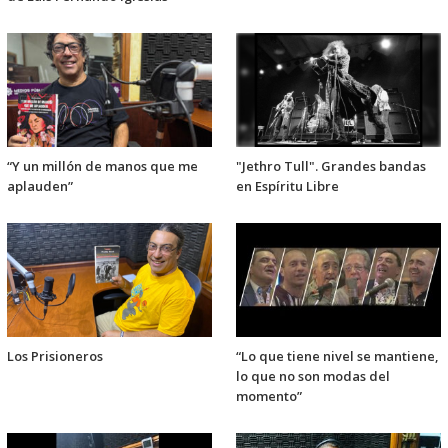
“Y un millón de manos que me
"Jethro Tull". Grandes bandas
aplauden”
en Espíritu Libre
Los Prisioneros
“Lo que tiene nivel se mantiene,
lo que no son modas del
momento”