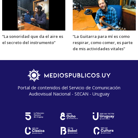
“La sonoridad que da el aire es
“La Guitarra para mí es como
el secreto del instrumento”
respirar, como comer, es parte
de mis actividades vitales”
Portal de contenidos del Servicio de Comunicación
Audiovisual Nacional - SECAN - Uruguay