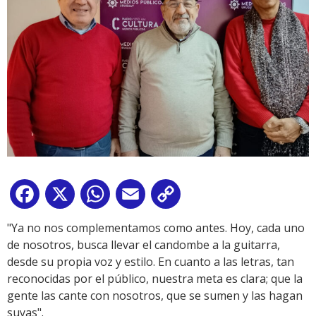
Facebook
X
WhatsApp
Email
Copy
Link
"Ya no nos complementamos como antes. Hoy, cada uno
de nosotros, busca llevar el candombe a la guitarra,
desde su propia voz y estilo. En cuanto a las letras, tan
reconocidas por el público, nuestra meta es clara; que la
gente las cante con nosotros, que se sumen y las hagan
suyas".