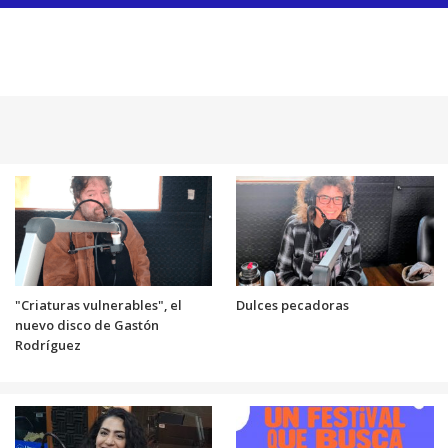
"Criaturas vulnerables", el
Dulces pecadoras
nuevo disco de Gastón
Rodríguez