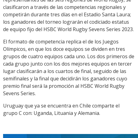
clasificaron a través de las competencias regionales y
competirán durante tres días en el Estadio Santa Laura;
los ganadores del torneo lograrán el codiciado estatus
de equipo fijo del HSBC World Rugby Sevens Series 2023.
El formato de competencia replica el de los Juegos
Olímpicos, en que los doce equipos se dividen en tres
grupos de cuatro equipos cada uno. Los dos primeros de
cada grupo junto con los dos mejores equipos en tercer
lugar clasificarán a los cuartos de final, seguido de las
semifinales y la final que decidirán los ganadores cuyo
premio final será la promoción al HSBC World Rugby
Sevens Series.
Uruguay que ya se encuentra en Chile comparte el
grupo C con: Uganda, Lituania y Alemania.