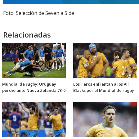
Foto: Selección de Seven a Side
Relacionadas
Mundial de rugby: Uruguay
Los Teros enfrentan a los All
perdió ante Nueva Zelanda 73-0
Blacks por el Mundial de rugby