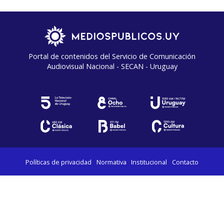
Portal de contenidos del Servicio de Comunicación
Audiovisual Nacional - SECAN - Uruguay
Políticas de privacidad
Normativa
Institucional
Contacto