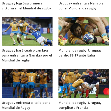
Uruguay logró su primera
Uruguay enfrenta a Namibia
victoria en el Mundial de rugby
por el Mundial de rugby
Uruguay hará cuatro cambios
Mundial de rugby: Uruguay
para enfrentar a Namibia por el
perdió 38-17 ante Italia
Mundial de rugby
Uruguay enfrenta a Italia por el
Mundial de rugby: Uruguay
Mundial de Rugby
complicó a Francia