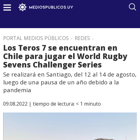
PORTAL MEDIOS PÚBLICOS
.
REDES
.
Los Teros 7 se encuentran en
Chile para jugar el World Rugby
Sevens Challenger Series
Se realizará en Santiago, del 12 al 14 de agosto,
luego de una pausa de un año debido a la
pandemia
09.08.2022 |
tiempo de lectura:
< 1
minuto