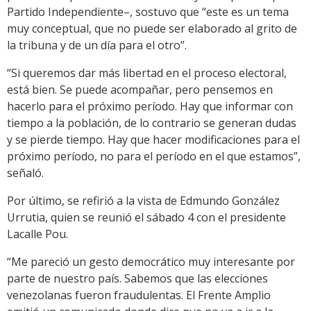
Partido Independiente–, sostuvo que “este es un tema
muy conceptual, que no puede ser elaborado al grito de
la tribuna y de un día para el otro”.
“Si queremos dar más libertad en el proceso electoral,
está bien. Se puede acompañar, pero pensemos en
hacerlo para el próximo período. Hay que informar con
tiempo a la población, de lo contrario se generan dudas
y se pierde tiempo. Hay que hacer modificaciones para el
próximo período, no para el período en el que estamos”,
señaló.
Por último, se refirió a la vista de Edmundo González
Urrutia, quien se reunió el sábado 4 con el presidente
Lacalle Pou.
“Me pareció un gesto democrático muy interesante por
parte de nuestro país. Sabemos que las elecciones
venezolanas fueron fraudulentas. El Frente Amplio