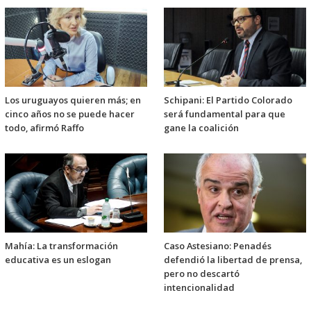
Los uruguayos quieren más; en
Schipani: El Partido Colorado
cinco años no se puede hacer
será fundamental para que
todo, afirmó Raffo
gane la coalición
Mahía: La transformación
Caso Astesiano: Penadés
educativa es un eslogan
defendió la libertad de prensa,
pero no descartó
intencionalidad