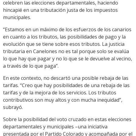
celebren las elecciones departamentales, haciendo
hincapié en una tributación justa de los impuestos
municipales.
“Estamos en un máximo de los esfuerzos de los canarios
en cuanto a los tributos, las posibilidades de pago y la
evolución que se tiene sobre esos tributos. La justicia
tributaria en Canelones no es tal porque solo se evalúa
lo que hay que pagar y no lo que se le devuelve al vecino,
a través de lo que paga”.
En este contexto, no descartó una posible rebaja de las
tarifas. “Creo que hay posibilidades de una rebaja de las
tarifas y de la mejora de los servicios. Los tributos
contributivos son muy altos y con mucha inequidad”,
subrayó.
Sobre la posibilidad del voto cruzado en estas elecciones
departamentales y municipales –una iniciativa
presentada por el Partido Colorado y acompañada por el