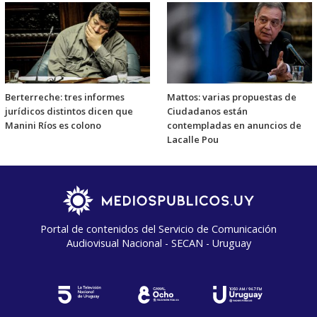
Berterreche: tres informes
Mattos: varias propuestas de
jurídicos distintos dicen que
Ciudadanos están
Manini Ríos es colono
contempladas en anuncios de
Lacalle Pou
Portal de contenidos del Servicio de Comunicación
Audiovisual Nacional - SECAN - Uruguay