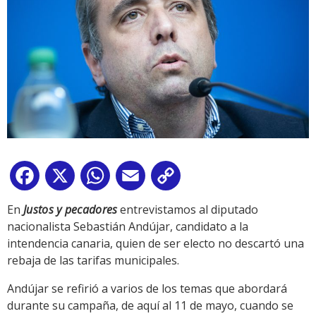
Facebook
X
WhatsApp
Email
Copy
Link
En
Justos y pecadores
entrevistamos al diputado
nacionalista Sebastián Andújar, candidato a la
intendencia canaria, quien de ser electo no descartó una
rebaja de las tarifas municipales.
Andújar se refirió a varios de los temas que abordará
durante su campaña, de aquí al 11 de mayo, cuando se