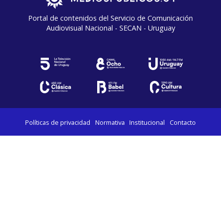
Portal de contenidos del Servicio de Comunicación
Audiovisual Nacional - SECAN - Uruguay
Políticas de privacidad
Normativa
Institucional
Contacto