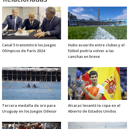
Canal 5 transmitirá los Juegos
Hubo acuerdo entre clubes y el
Olímpicos de París 2024
fútbol podría volver a las
canchas en breve
Tercera medalla de oro para
Alcaraz levantó la copa en el
Uruguay en los Juegos Odesur
Abierto de Estados Unidos