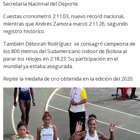
Secretaría Nacional del Deporte.
Cuestas cronometró 2:11.03, nuevo récord nacional,
mientras que Andrés Zamora marcó 2:11.26, segundo
registro histórico.
También Déborah Rodríguez se consagró campeona de
los 800 metros del Sudamericano Indoor de Bolivia al
parar los relojes en 2:18.23. Su participación en el
mundial ya estaba asegurada.
Repite la medalla de oro obtenida en la edición del 2020.