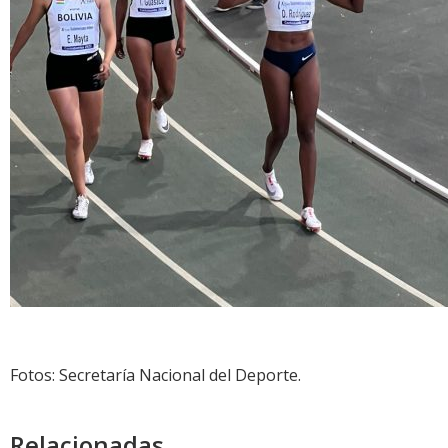
Fotos: Secretaría Nacional del Deporte.
Relacionadas