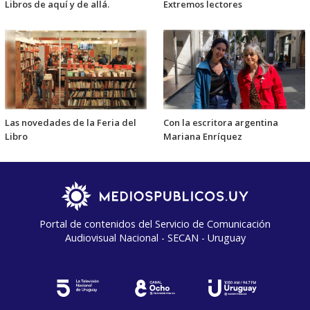
Libros de aquí y de allá.
Extremos lectores
Las novedades de la Feria del
Con la escritora argentina
Libro
Mariana Enríquez
Portal de contenidos del Servicio de Comunicación
Audiovisual Nacional - SECAN - Uruguay