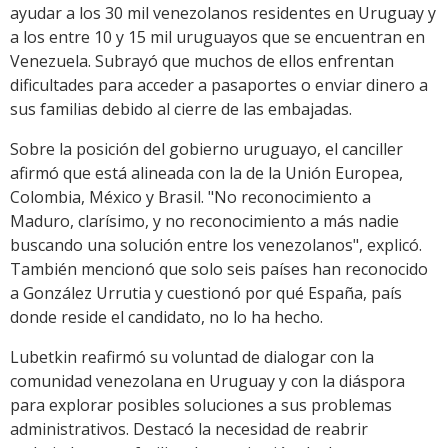
ayudar a los 30 mil venezolanos residentes en Uruguay y
a los entre 10 y 15 mil uruguayos que se encuentran en
Venezuela. Subrayó que muchos de ellos enfrentan
dificultades para acceder a pasaportes o enviar dinero a
sus familias debido al cierre de las embajadas.
Sobre la posición del gobierno uruguayo, el canciller
afirmó que está alineada con la de la Unión Europea,
Colombia, México y Brasil. "No reconocimiento a
Maduro, clarísimo, y no reconocimiento a más nadie
buscando una solución entre los venezolanos", explicó.
También mencionó que solo seis países han reconocido
a González Urrutia y cuestionó por qué España, país
donde reside el candidato, no lo ha hecho.
Lubetkin reafirmó su voluntad de dialogar con la
comunidad venezolana en Uruguay y con la diáspora
para explorar posibles soluciones a sus problemas
administrativos. Destacó la necesidad de reabrir