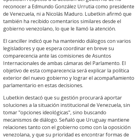
reconocer a Edmundo González Urrutia como presidente
de Venezuela, ni a Nicolás Maduro. Lubetkin afirmó que
también ha recibido comentarios similares desde el
gobierno venezolano, lo que le llamó la atención.
El canciller indicó que ha mantenido diálogos con varios
legisladores y que espera coordinar en breve su
comparecencia ante las comisiones de Asuntos
Internacionales de ambas cámaras del Parlamento. El
objetivo de esta comparecencia será explicar la política
exterior del nuevo gobierno y lograr el acompañamiento
parlamentario en estas decisiones.
Lubetkin destacó que su gestión procurará aportar
soluciones a la situación institucional de Venezuela, sin
tomar "opciones ideológicas", sino buscando
mecanismos de diálogo. Señaló que Uruguay mantiene
relaciones tanto con el gobierno como con la oposición
venezolana, y que su prioridad es encontrar formas de