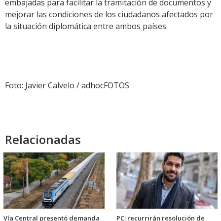
embajadas para facilitar la tramitación de documentos y
mejorar las condiciones de los ciudadanos afectados por
la situación diplomática entre ambos países.
Foto: Javier Calvelo / adhocFOTOS
Relacionadas
Vía Central presentó demanda
PC: recurrirán resolución de