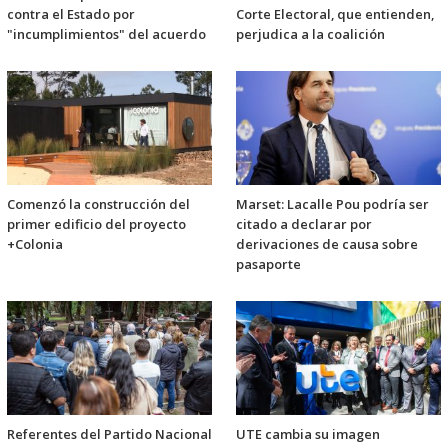
contra el Estado por
Corte Electoral, que entienden,
"incumplimientos" del acuerdo
perjudica a la coalición
Comenzó la construcción del
Marset: Lacalle Pou podría ser
primer edificio del proyecto
citado a declarar por
+Colonia
derivaciones de causa sobre
pasaporte
Referentes del Partido Nacional
UTE cambia su imagen