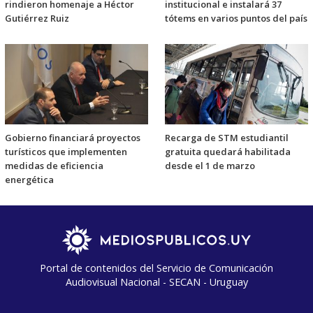
rindieron homenaje a Héctor
institucional e instalará 37
Gutiérrez Ruiz
tótems en varios puntos del país
Gobierno financiará proyectos
Recarga de STM estudiantil
turísticos que implementen
gratuita quedará habilitada
medidas de eficiencia
desde el 1 de marzo
energética
Portal de contenidos del Servicio de Comunicación
Audiovisual Nacional - SECAN - Uruguay