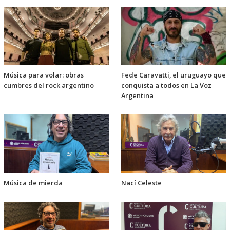
Música para volar: obras
Fede Caravatti, el uruguayo que
cumbres del rock argentino
conquista a todos en La Voz
Argentina
Música de mierda
Nací Celeste