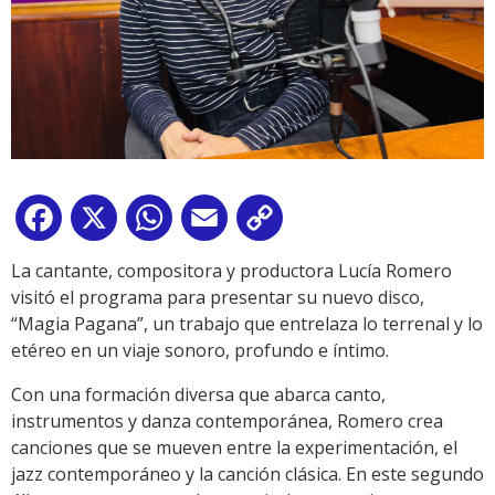
Facebook
X
WhatsApp
Email
Copy
Link
La cantante, compositora y productora Lucía Romero
visitó el programa para presentar su nuevo disco,
“Magia Pagana”, un trabajo que entrelaza lo terrenal y lo
etéreo en un viaje sonoro, profundo e íntimo.
Con una formación diversa que abarca canto,
instrumentos y danza contemporánea, Romero crea
canciones que se mueven entre la experimentación, el
jazz contemporáneo y la canción clásica. En este segundo