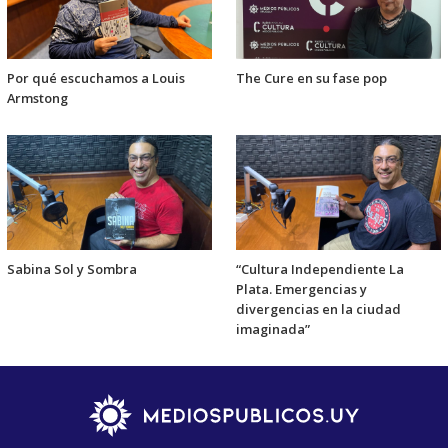
Por qué escuchamos a Louis
The Cure en su fase pop
Armstong
Sabina Sol y Sombra
“Cultura Independiente La
Plata. Emergencias y
divergencias en la ciudad
imaginada”