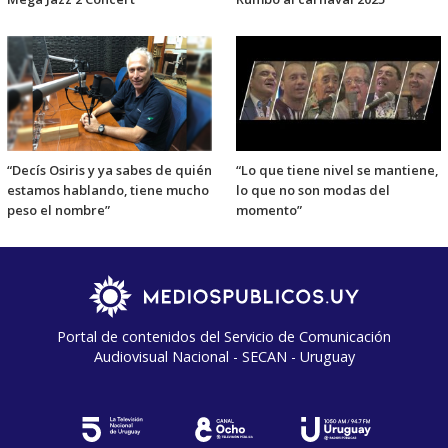
“Decís Osiris y ya sabes de quién
“Lo que tiene nivel se mantiene,
estamos hablando, tiene mucho
lo que no son modas del
peso el nombre”
momento”
Portal de contenidos del Servicio de Comunicación
Audiovisual Nacional - SECAN - Uruguay