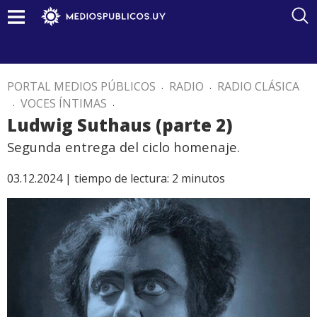
PORTAL MEDIOS PÚBLICOS
.
RADIO
.
RADIO CLÁSICA
.
VOCES ÍNTIMAS
.
Ludwig Suthaus (parte 2)
Segunda entrega del ciclo homenaje.
03.12.2024 |
tiempo de lectura:
2
minutos