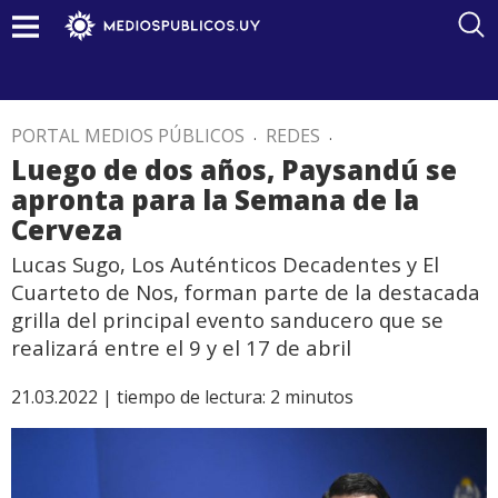
PORTAL MEDIOS PÚBLICOS
.
REDES
.
Luego de dos años, Paysandú se
apronta para la Semana de la
Cerveza
Lucas Sugo, Los Auténticos Decadentes y El
Cuarteto de Nos, forman parte de la destacada
grilla del principal evento sanducero que se
realizará entre el 9 y el 17 de abril
21.03.2022 |
tiempo de lectura:
2
minutos