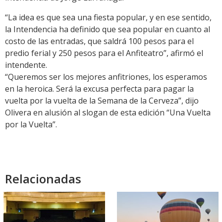
“La idea es que sea una fiesta popular, y en ese sentido,
la Intendencia ha definido que sea popular en cuanto al
costo de las entradas, que saldrá 100 pesos para el
predio ferial y 250 pesos para el Anfiteatro”, afirmó el
intendente.
“Queremos ser los mejores anfitriones, los esperamos
en la heroica. Será la excusa perfecta para pagar la
vuelta por la vuelta de la Semana de la Cerveza”, dijo
Olivera en alusión al slogan de esta edición “Una Vuelta
por la Vuelta”.
Relacionadas