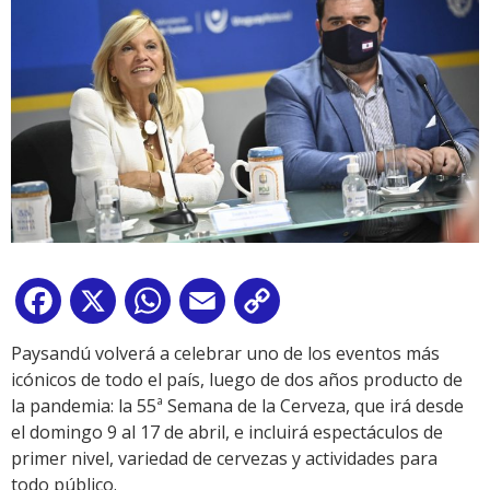
Facebook
X
WhatsApp
Email
Copy
Link
Paysandú volverá a celebrar uno de los eventos más
icónicos de todo el país, luego de dos años producto de
la pandemia: la 55ª Semana de la Cerveza, que irá desde
el domingo 9 al 17 de abril, e incluirá espectáculos de
primer nivel, variedad de cervezas y actividades para
todo público.