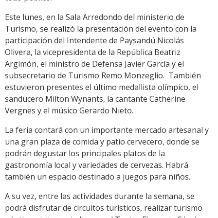
Este lunes, en la Sala Arredondo del ministerio de
Turismo, se realizó la presentación del evento con la
participación del Intendente de Paysandú Nicolás
Olivera, la vicepresidenta de la República Beatriz
Argimón, el ministro de Defensa Javier García y el
subsecretario de Turismo Remo Monzeglio. También
estuvieron presentes el último medallista olímpico, el
sanducero Milton Wynants, la cantante Catherine
Vergnes y el músico Gerardo Nieto.
La feria contará con un importante mercado artesanal y
una gran plaza de comida y patio cervecero, donde se
podrán degustar los principales platos de la
gastronomía local y variedades de cervezas. Habrá
también un espacio destinado a juegos para niños.
A su vez, entre las actividades durante la semana, se
podrá disfrutar de circuitos turísticos, realizar turismo