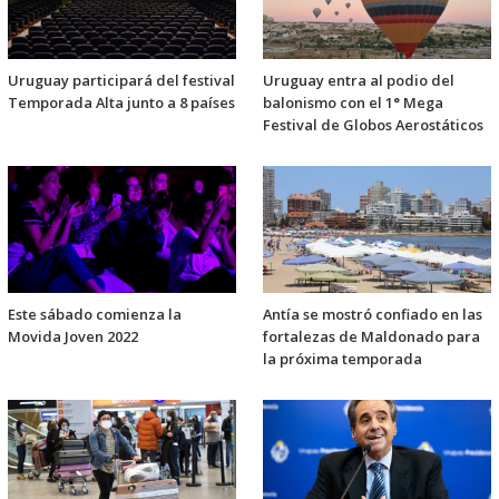
Uruguay participará del festival
Uruguay entra al podio del
Temporada Alta junto a 8 países
balonismo con el 1° Mega
Festival de Globos Aerostáticos
Este sábado comienza la
Antía se mostró confiado en las
Movida Joven 2022
fortalezas de Maldonado para
la próxima temporada