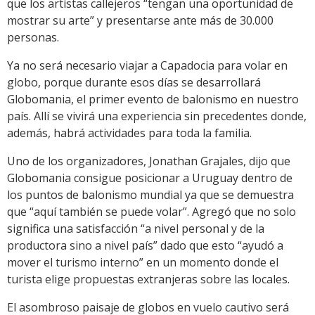
que los artistas callejeros “tengan una oportunidad de
mostrar su arte” y presentarse ante más de 30.000
personas.
Ya no será necesario viajar a Capadocia para volar en
globo, porque durante esos días se desarrollará
Globomania, el primer evento de balonismo en nuestro
país. Allí se vivirá una experiencia sin precedentes donde,
además, habrá actividades para toda la familia.
Uno de los organizadores, Jonathan Grajales, dijo que
Globomania consigue posicionar a Uruguay dentro de
los puntos de balonismo mundial ya que se demuestra
que “aquí también se puede volar”. Agregó que no solo
significa una satisfacción “a nivel personal y de la
productora sino a nivel país” dado que esto “ayudó a
mover el turismo interno” en un momento donde el
turista elige propuestas extranjeras sobre las locales.
El asombroso paisaje de globos en vuelo cautivo será