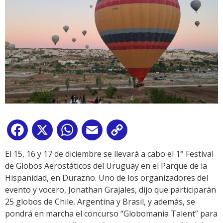
Facebook
X
WhatsApp
Email
Copy
Link
El 15, 16 y 17 de diciembre se llevará a cabo el 1° Festival
de Globos Aerostáticos del Uruguay en el Parque de la
Hispanidad, en Durazno. Uno de los organizadores del
evento y vocero, Jonathan Grajales, dijo que participarán
25 globos de Chile, Argentina y Brasil, y además, se
pondrá en marcha el concurso “Globomania Talent” para