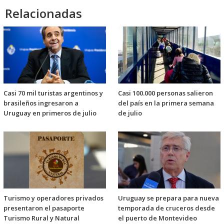
Relacionadas
Casi 70 mil turistas argentinos y
Casi 100.000 personas salieron
brasileños ingresaron a
del país en la primera semana
Uruguay en primeros de julio
de julio
Turismo y operadores privados
Uruguay se prepara para nueva
presentaron el pasaporte
temporada de cruceros desde
Turismo Rural y Natural
el puerto de Montevideo