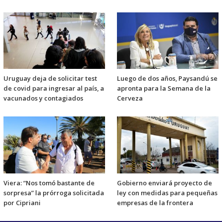
Uruguay deja de solicitar test
Luego de dos años, Paysandú se
de covid para ingresar al país, a
apronta para la Semana de la
vacunados y contagiados
Cerveza
Viera: “Nos tomó bastante de
Gobierno enviará proyecto de
sorpresa” la prórroga solicitada
ley con medidas para pequeñas
por Cipriani
empresas de la frontera