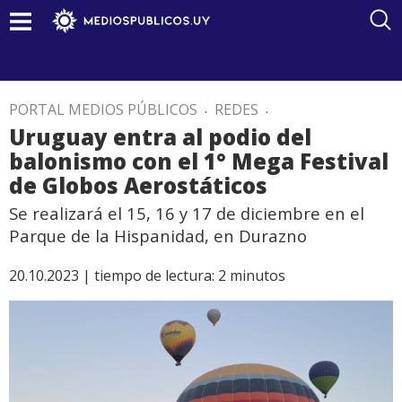
PORTAL MEDIOS PÚBLICOS
.
REDES
.
Uruguay entra al podio del
balonismo con el 1° Mega Festival
de Globos Aerostáticos
Se realizará el 15, 16 y 17 de diciembre en el
Parque de la Hispanidad, en Durazno
20.10.2023 |
tiempo de lectura:
2
minutos