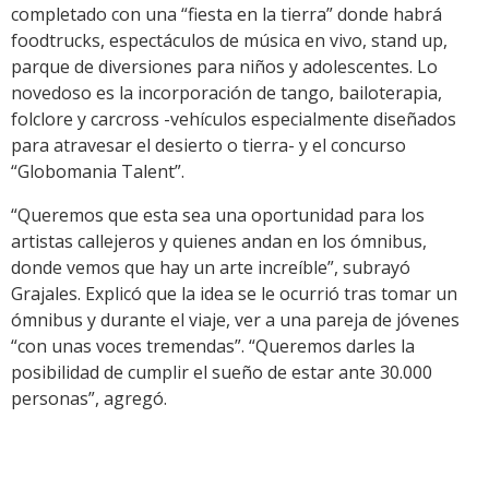
completado con una “fiesta en la tierra” donde habrá
foodtrucks, espectáculos de música en vivo, stand up,
parque de diversiones para niños y adolescentes. Lo
novedoso es la incorporación de tango, bailoterapia,
folclore y carcross -vehículos especialmente diseñados
para atravesar el desierto o tierra- y el concurso
“Globomania Talent”.
“Queremos que esta sea una oportunidad para los
artistas callejeros y quienes andan en los ómnibus,
donde vemos que hay un arte increíble”, subrayó
Grajales. Explicó que la idea se le ocurrió tras tomar un
ómnibus y durante el viaje, ver a una pareja de jóvenes
“con unas voces tremendas”. “Queremos darles la
posibilidad de cumplir el sueño de estar ante 30.000
personas”, agregó.