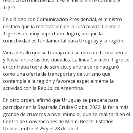
reactivó la conectividad área y fluvial entre Carmelo y
Tigre.
En diálogo con Comunicación Presidencial, el ministro
destacó que la reactivación de la ruta pluvial Carmelo-
Tigre es un muy importante logro, porque la
conectividad es fundamental para Uruguay y la región.
Viera detalló que se trabaja en ese nexo en forma aérea
y fluvial entre las dos ciudades. La línea Carmelo-Tigre se
encontraba fuera de servicio, y ahora se reinauguró
como una oferta de transporte y de turismo que
contempla a la región y favorece especialmente la
actividad con la República Argentina.
En otro orden, afirmó que Uruguay se prepara para
participar en la Seatrade Cruise Global 2022, la feria más
grande de cruceros a nivel mundial, que se realizará en el
Centro de Convenciones de Miami Beach, Estados
Unidos, entre el 25 y el 28 de abril.