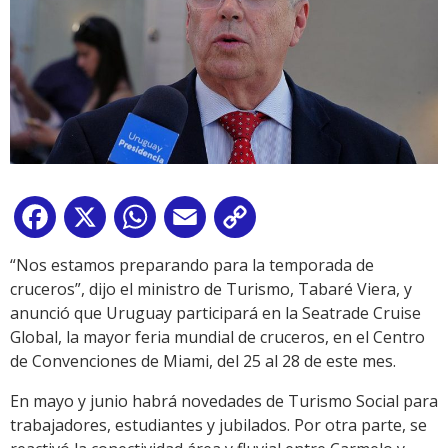
Facebook
X
WhatsApp
Email
Copy
Link
“Nos estamos preparando para la temporada de
cruceros”, dijo el ministro de Turismo, Tabaré Viera, y
anunció que Uruguay participará en la Seatrade Cruise
Global, la mayor feria mundial de cruceros, en el Centro
de Convenciones de Miami, del 25 al 28 de este mes.
En mayo y junio habrá novedades de Turismo Social para
trabajadores, estudiantes y jubilados. Por otra parte, se