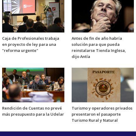
Caja de Profesionales trabaja
Antes de fin de año habría
en proyecto de ley para una
solución para que pueda
"reforma urgente"
reinstalarse Tienda Inglesa,
dijo Antía
Rendición de Cuentas no prevé
Turismo y operadores privados
más presupuesto para la Udelar
presentaron el pasaporte
Turismo Rural y Natural