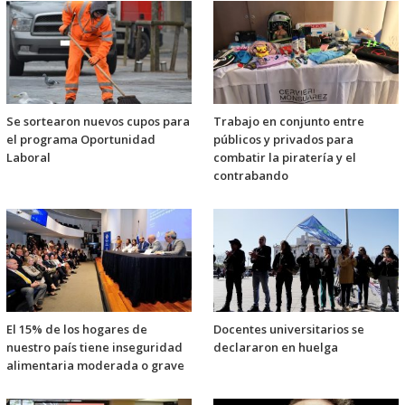
Se sortearon nuevos cupos para
Trabajo en conjunto entre
el programa Oportunidad
públicos y privados para
Laboral
combatir la piratería y el
contrabando
El 15% de los hogares de
Docentes universitarios se
nuestro país tiene inseguridad
declararon en huelga
alimentaria moderada o grave