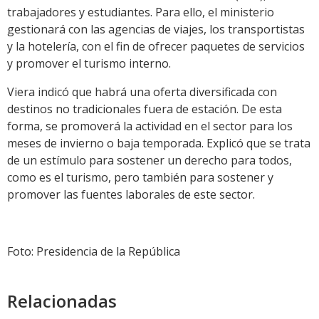
trabajadores y estudiantes. Para ello, el ministerio
gestionará con las agencias de viajes, los transportistas
y la hotelería, con el fin de ofrecer paquetes de servicios
y promover el turismo interno.
Viera indicó que habrá una oferta diversificada con
destinos no tradicionales fuera de estación. De esta
forma, se promoverá la actividad en el sector para los
meses de invierno o baja temporada. Explicó que se trata
de un estímulo para sostener un derecho para todos,
como es el turismo, pero también para sostener y
promover las fuentes laborales de este sector.
Foto: Presidencia de la República
Relacionadas