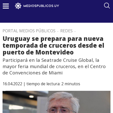
PORTAL MEDIOS PÚBLICOS
.
REDES
.
Uruguay se prepara para nueva
temporada de cruceros desde el
puerto de Montevideo
Participará en la Seatrade Cruise Global, la
mayor feria mundial de cruceros, en el Centro
de Convenciones de Miami
16.04.2022 |
tiempo de lectura:
2
minutos