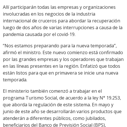
Allí participarán todas las empresas y organizaciones
involucradas en los negocios de la industria
internacional de cruceros para abordar la recuperación
luego de dos años de varias interrupciones a causa de la
pandemia causada por el covid-19.
“Nos estamos preparando para la nueva temporada”,
afirmó el ministro. Este nuevo comienzo está confirmado
por las grandes empresas y los operadores que trabajan
en las líneas presentes en la región. Enfatizó que todos
están listos para que en primavera se inicie una nueva
temporada.
El ministerio también comenzó a trabajar en el
programa Turismo Social, de acuerdo a la ley N° 19.253,
que aborda la regulación de este sistema. En mayo y
junio de este año se desarrollarán varios productos que
atenderán a diferentes públicos, como jubilados,
beneficiarios del Banco de Previsión Social (BPS),