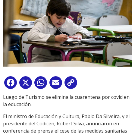
Facebook
X
WhatsApp
Email
Copy
Link
Luego de Turismo se elimina la cuarentena por covid en
la educación.
El ministro de Educación y Cultura, Pablo Da Silveira, y el
presidente del Codicen, Robert Silva, anunciaron en
conferencia de prensa el cese de las medidas sanitarias