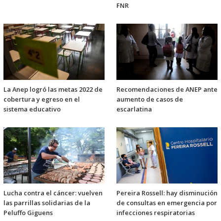
FNR
La Anep logró las metas 2022 de
Recomendaciones de ANEP ante
cobertura y egreso en el
aumento de casos de
sistema educativo
escarlatina
Lucha contra el cáncer: vuelven
Pereira Rossell: hay disminución
las parrillas solidarias de la
de consultas en emergencia por
Peluffo Giguens
infecciones respiratorias