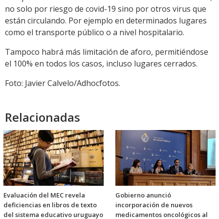
no solo por riesgo de covid-19 sino por otros virus que
están circulando. Por ejemplo en determinados lugares
como el transporte público o a nivel hospitalario.
Tampoco habrá más limitación de aforo, permitiéndose
el 100% en todos los casos, incluso lugares cerrados.
Foto: Javier Calvelo/Adhocfotos.
Relacionadas
Evaluación del MEC revela
Gobierno anunció
deficiencias en libros de texto
incorporación de nuevos
del sistema educativo uruguayo
medicamentos oncológicos al