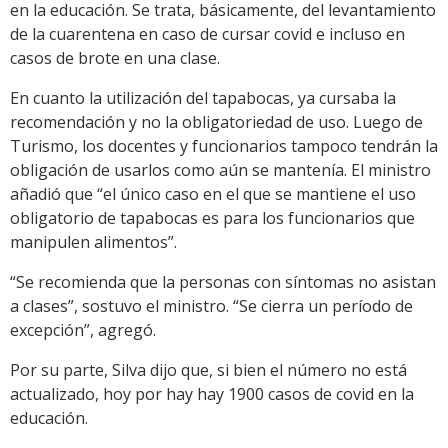
en la educación. Se trata, básicamente, del levantamiento
de la cuarentena en caso de cursar covid e incluso en
casos de brote en una clase.
En cuanto la utilización del tapabocas, ya cursaba la
recomendación y no la obligatoriedad de uso. Luego de
Turismo, los docentes y funcionarios tampoco tendrán la
obligación de usarlos como aún se mantenía. El ministro
añadió que “el único caso en el que se mantiene el uso
obligatorio de tapabocas es para los funcionarios que
manipulen alimentos”.
“Se recomienda que la personas con síntomas no asistan
a clases”, sostuvo el ministro. “Se cierra un período de
excepción”, agregó.
Por su parte, Silva dijo que, si bien el número no está
actualizado, hoy por hay hay 1900 casos de covid en la
educación.