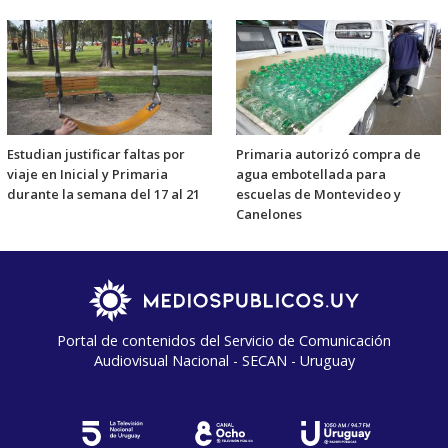
Estudian justificar faltas por
Primaria autorizó compra de
viaje en Inicial y Primaria
agua embotellada para
durante la semana del 17 al 21
escuelas de Montevideo y
Canelones
Portal de contenidos del Servicio de Comunicación
Audiovisual Nacional - SECAN - Uruguay