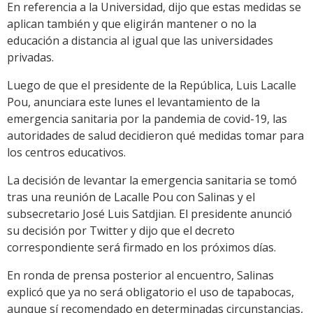
En referencia a la Universidad, dijo que estas medidas se
aplican también y que eligirán mantener o no la
educación a distancia al igual que las universidades
privadas.
Luego de que el presidente de la República, Luis Lacalle
Pou, anunciara este lunes el levantamiento de la
emergencia sanitaria por la pandemia de covid-19, las
autoridades de salud decidieron qué medidas tomar para
los centros educativos.
La decisión de levantar la emergencia sanitaria se tomó
tras una reunión de Lacalle Pou con Salinas y el
subsecretario José Luis Satdjian. El presidente anunció
su decisión por Twitter y dijo que el decreto
correspondiente será firmado en los próximos días.
En ronda de prensa posterior al encuentro, Salinas
explicó que ya no será obligatorio el uso de tapabocas,
aunque sí recomendado en determinadas circunstancias,