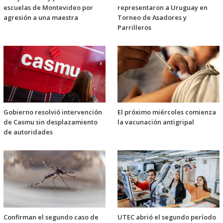
escuelas de Montevideo por
representaron a Uruguay en
agresión a una maestra
Torneo de Asadores y
Parrilleros
Gobierno resolvió intervención
El próximo miércoles comienza
de Casmu sin desplazamiento
la vacunación antigripal
de autoridades
Confirman el segundo caso de
UTEC abrió el segundo período