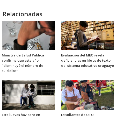
Relacionadas
Ministra de Salud Pública
Evaluación del MEC revela
confirma que este año
deficiencias en libros de texto
"disminuyó el número de
del sistema educativo uruguayo
suicidios"
Este jueves hay paro en
Estudiantes de UTU