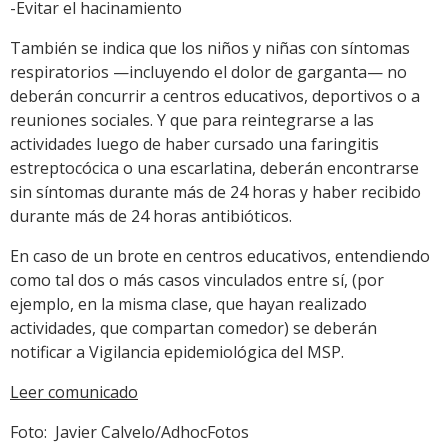
-Evitar el hacinamiento
También se indica que los niños y niñas con síntomas
respiratorios —incluyendo el dolor de garganta— no
deberán concurrir a centros educativos, deportivos o a
reuniones sociales. Y que para reintegrarse a las
actividades luego de haber cursado una faringitis
estreptocócica o una escarlatina, deberán encontrarse
sin síntomas durante más de 24 horas y haber recibido
durante más de 24 horas antibióticos.
En caso de un brote en centros educativos, entendiendo
como tal dos o más casos vinculados entre sí, (por
ejemplo, en la misma clase, que hayan realizado
actividades, que compartan comedor) se deberán
notificar a Vigilancia epidemiológica del MSP.
Leer comunicado
Foto: Javier Calvelo/AdhocFotos