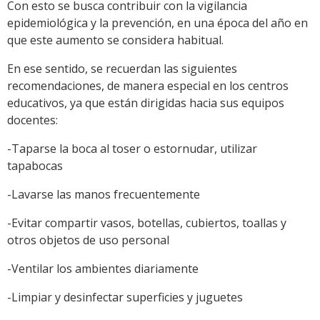
Con esto se busca contribuir con la vigilancia
epidemiológica y la prevención, en una época del año en
que este aumento se considera habitual.
En ese sentido, se recuerdan las siguientes
recomendaciones, de manera especial en los centros
educativos, ya que están dirigidas hacia sus equipos
docentes:
-Taparse la boca al toser o estornudar, utilizar
tapabocas
-Lavarse las manos frecuentemente
-Evitar compartir vasos, botellas, cubiertos, toallas y
otros objetos de uso personal
-Ventilar los ambientes diariamente
-Limpiar y desinfectar superficies y juguetes