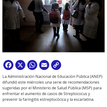
Facebook
X
WhatsApp
Email
Copy
Link
La Administración Nacional de Educación Pública (ANEP)
difundió este miércoles una serie de recomendaciones
sugeridas por el Ministerio de Salud Pública (MSP) para
enfrentar el aumento de casos de Streptococus y
prevenir la faringitis estreptocócica y la escarlatina.