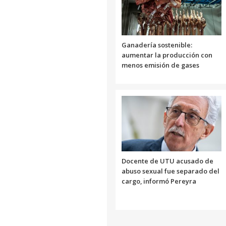
Ganadería sostenible:
aumentar la producción con
menos emisión de gases
Docente de UTU acusado de
abuso sexual fue separado del
cargo, informó Pereyra