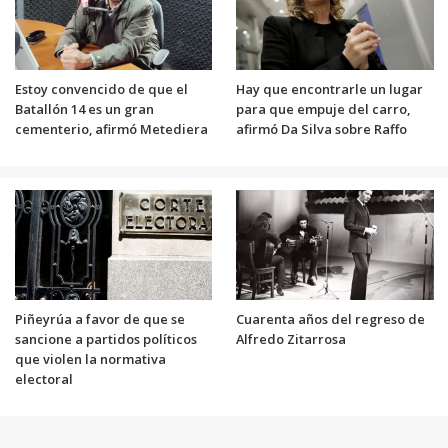
Estoy convencido de que el
Hay que encontrarle un lugar
Batallón 14 es un gran
para que empuje del carro,
cementerio, afirmó Metediera
afirmó Da Silva sobre Raffo
Piñeyrúa a favor de que se
Cuarenta años del regreso de
sancione a partidos políticos
Alfredo Zitarrosa
que violen la normativa
electoral