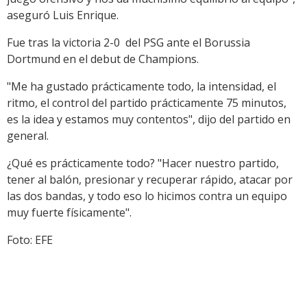
aseguró Luis Enrique.
Fue tras la victoria 2-0 del PSG ante el Borussia
Dortmund en el debut de Champions.
"Me ha gustado prácticamente todo, la intensidad, el
ritmo, el control del partido prácticamente 75 minutos,
es la idea y estamos muy contentos", dijo del partido en
general.
¿Qué es prácticamente todo? "Hacer nuestro partido,
tener al balón, presionar y recuperar rápido, atacar por
las dos bandas, y todo eso lo hicimos contra un equipo
muy fuerte físicamente".
Foto: EFE