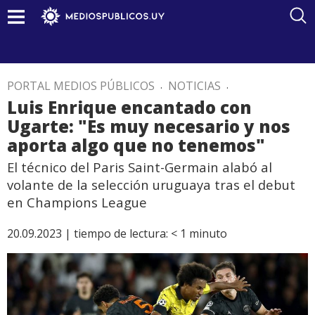
PORTAL MEDIOS PÚBLICOS
.
NOTICIAS
.
Luis Enrique encantado con
Ugarte: "Es muy necesario y nos
aporta algo que no tenemos"
El técnico del Paris Saint-Germain alabó al
volante de la selección uruguaya tras el debut
en Champions League
20.09.2023 |
tiempo de lectura:
< 1
minuto