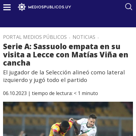
PORTAL MEDIOS PÚBLICOS
.
NOTICIAS
.
Serie A: Sassuolo empata en su
visita a Lecce con Matías Viña en
cancha
El jugador de la Selección alineó como lateral
izquierdo y jugó todo el partido
06.10.2023 |
tiempo de lectura:
< 1
minuto