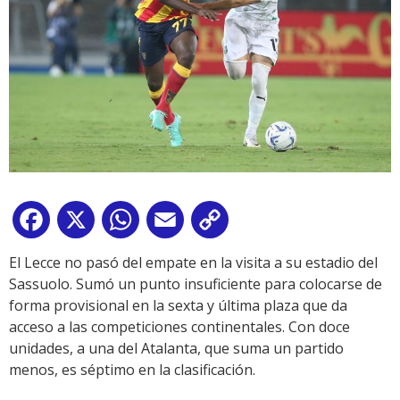
Facebook
X
WhatsApp
Email
Copy
Link
El Lecce no pasó del empate en la visita a su estadio del
Sassuolo. Sumó un punto insuficiente para colocarse de
forma provisional en la sexta y última plaza que da
acceso a las competiciones continentales. Con doce
unidades, a una del Atalanta, que suma un partido
menos, es séptimo en la clasificación.