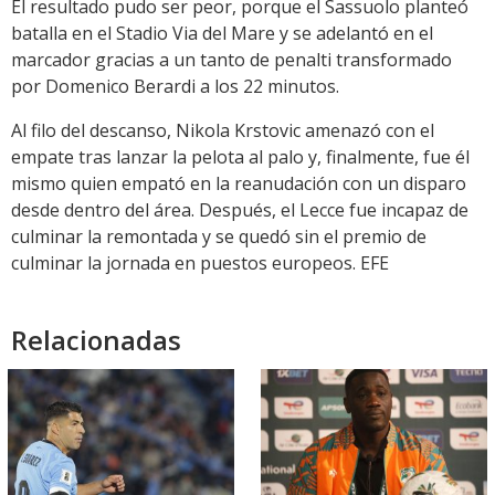
El resultado pudo ser peor, porque el Sassuolo planteó
batalla en el Stadio Via del Mare y se adelantó en el
marcador gracias a un tanto de penalti transformado
por Domenico Berardi a los 22 minutos.
Al filo del descanso, Nikola Krstovic amenazó con el
empate tras lanzar la pelota al palo y, finalmente, fue él
mismo quien empató en la reanudación con un disparo
desde dentro del área. Después, el Lecce fue incapaz de
culminar la remontada y se quedó sin el premio de
culminar la jornada en puestos europeos. EFE
Relacionadas