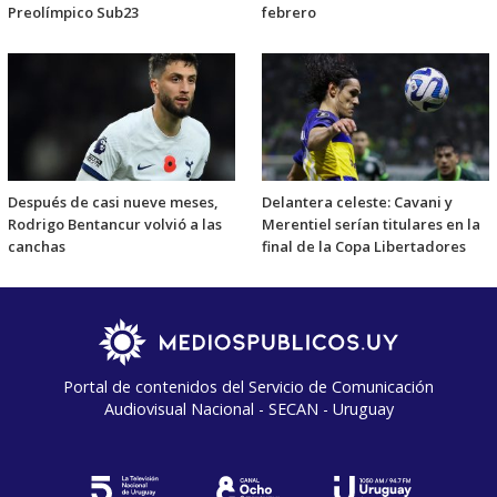
Preolímpico Sub23
febrero
Después de casi nueve meses,
Delantera celeste: Cavani y
Rodrigo Bentancur volvió a las
Merentiel serían titulares en la
canchas
final de la Copa Libertadores
Portal de contenidos del Servicio de Comunicación
Audiovisual Nacional - SECAN - Uruguay