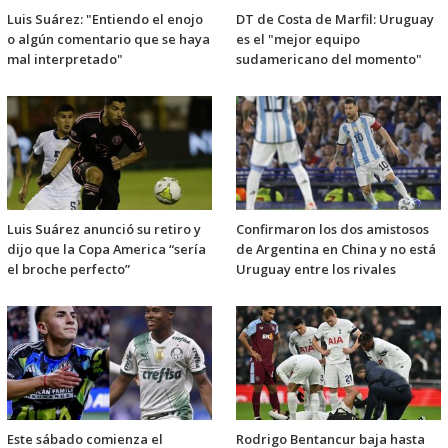
Luis Suárez: "Entiendo el enojo
DT de Costa de Marfil: Uruguay
o algún comentario que se haya
es el "mejor equipo
mal interpretado"
sudamericano del momento"
Luis Suárez anunció su retiro y
Confirmaron los dos amistosos
dijo que la Copa America “sería
de Argentina en China y no está
el broche perfecto”
Uruguay entre los rivales
Este sábado comienza el
Rodrigo Bentancur baja hasta