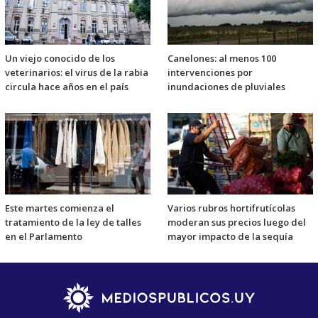
Un viejo conocido de los
Canelones: al menos 100
veterinarios: el virus de la rabia
intervenciones por
circula hace años en el país
inundaciones de pluviales
Este martes comienza el
Varios rubros hortifrutícolas
tratamiento de la ley de talles
moderan sus precios luego del
en el Parlamento
mayor impacto de la sequía