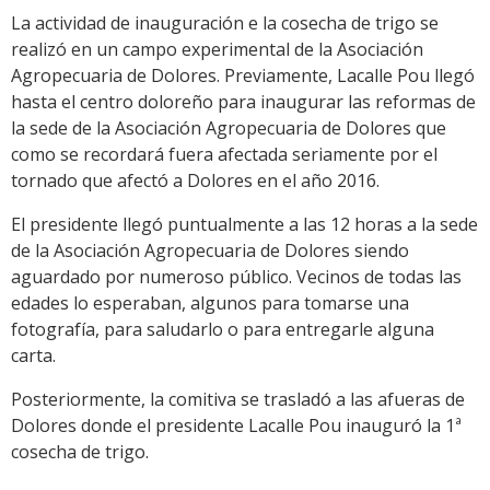
audio
La actividad de inauguración e la cosecha de trigo se
realizó en un campo experimental de la Asociación
Agropecuaria de Dolores. Previamente, Lacalle Pou llegó
hasta el centro doloreño para inaugurar las reformas de
la sede de la Asociación Agropecuaria de Dolores que
como se recordará fuera afectada seriamente por el
tornado que afectó a Dolores en el año 2016.
El presidente llegó puntualmente a las 12 horas a la sede
de la Asociación Agropecuaria de Dolores siendo
aguardado por numeroso público. Vecinos de todas las
edades lo esperaban, algunos para tomarse una
fotografía, para saludarlo o para entregarle alguna
carta.
Posteriormente, la comitiva se trasladó a las afueras de
Dolores donde el presidente Lacalle Pou inauguró la 1ª
cosecha de trigo.