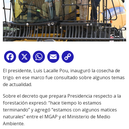
Facebook
X
WhatsApp
Email
Copy
Link
El presidente, Luis Lacalle Pou, inauguró la cosecha de
trigo. en ese marco fue consultado sobre algunos temas
de actualidad.
Sobre el decreto que prepara Presidencia respecto a la
forestación expresó: “hace tiempo lo estamos
terminando” y agregó “estamos con algunos matices
naturales” entre el MGAP y el Ministerio de Medio
Ambiente.