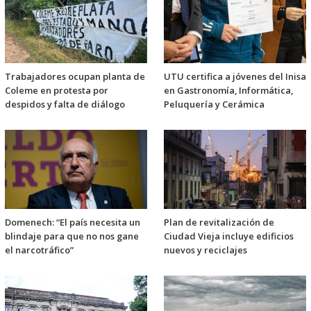
Trabajadores ocupan planta de
UTU certifica a jóvenes del Inisa
Coleme en protesta por
en Gastronomía, Informática,
despidos y falta de diálogo
Peluquería y Cerámica
Domenech: “El país necesita un
Plan de revitalización de
blindaje para que no nos gane
Ciudad Vieja incluye edificios
el narcotráfico”
nuevos y reciclajes