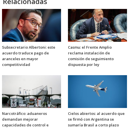
Relacionadas
Subsecretario Albertoni: este
Casmu: el Frente Amplio
acuerdo traduce pago de
reclama instalación de
aranceles en mayor
comisión de seguimiento
competitividad
dispuesta por ley
Narcotráfico: aduaneros
Cielos abiertos: al acuerdo que
demandan mejorar
se firmó con Argentina se
capacidades de control e
sumaría Brasil a corto plazo