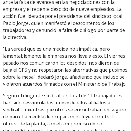
ante la falta de avances en las negociaciones con la
empresa y el reciente despido de nueve empleados. La
acción fue liderada por el presidente del sindicato local,
Pablo Jorge, quien manifestó el descontento de los
trabajadores y denunció la falta de diálogo por parte de
la directiva.
“La verdad que es una medida no simpática, pero
lamentablemente la empresa nos lleva a esto. El viernes
pasado nos comunicaron los despidos, nos dieron de
baja el GPS y no respetaron las alternativas que pusimos
sobre la mesa”, declaró Jorge, añadiendo que incluso se
violaron acuerdos firmados con el Ministerio de Trabajo.
Según el dirigente sindical, un total de 11 trabajadores
han sido desvinculados, nueve de ellos afiliados al
sindicato, mientras que otros se encontraban en seguro
de paro. La medida de ocupación incluye el control
obrero de la planta, con el compromiso de no
desperdiciar productos en proceso, como leche y quesos.