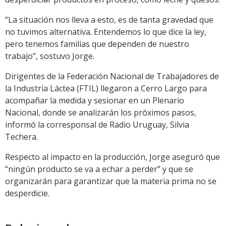
“La situación nos lleva a esto, es de tanta gravedad que
no tuvimos alternativa. Entendemos lo que dice la ley,
pero tenemos familias que dependen de nuestro
trabajo”, sostuvo Jorge.
Dirigentes de la Federación Nacional de Trabajadores de
la Industria Láctea (FTIL) llegaron a Cerro Largo para
acompañar la medida y sesionar en un Plenario
Nacional, donde se analizarán los próximos pasos,
informó la corresponsal de Radio Uruguay, Silvia
Techera.
Respecto al impacto en la producción, Jorge aseguró que
“ningún producto se va a echar a perder” y que se
organizarán para garantizar que la materia prima no se
desperdicie.