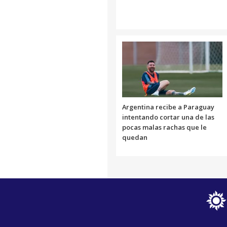
Argentina recibe a Paraguay
intentando cortar una de las
pocas malas rachas que le
quedan