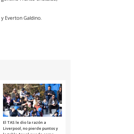
 y Everton Galdino.
El TAS le dio la razón a
Liverpool, no pierde puntos y