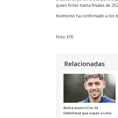
quien firmó hasta finales de 202
Asimismo ha confirmado a los b
Foto: EFE
Relacionadas
Bielsa anunció los 24
futbolistas que viajan a Lima