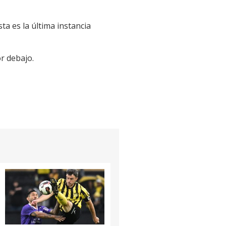
ta es la última instancia
r debajo.