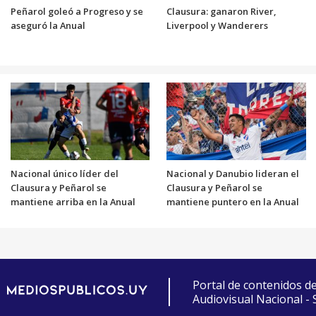
Peñarol goleó a Progreso y se
Clausura: ganaron River,
aseguró la Anual
Liverpool y Wanderers
Nacional único líder del
Nacional y Danubio lideran el
Clausura y Peñarol se
Clausura y Peñarol se
mantiene arriba en la Anual
mantiene puntero en la Anual
Portal de contenidos d
Audiovisual Nacional -