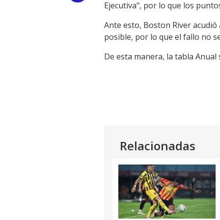
Ejecutiva", por lo que los punto
Link
Ante esto, Boston River acudió a
posible, por lo que el fallo no s
De esta manera, la tabla Anual
Relacionadas