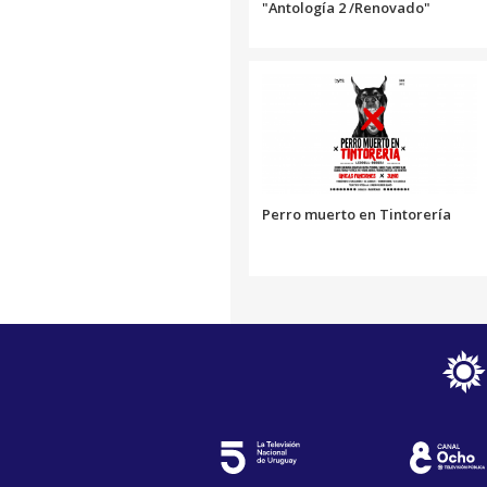
"Antología 2 /Renovado"
Perro muerto en Tintorería