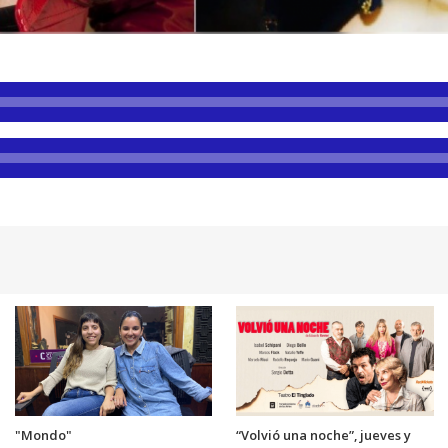
"Mondo"
“Volvió una noche”, jueves y