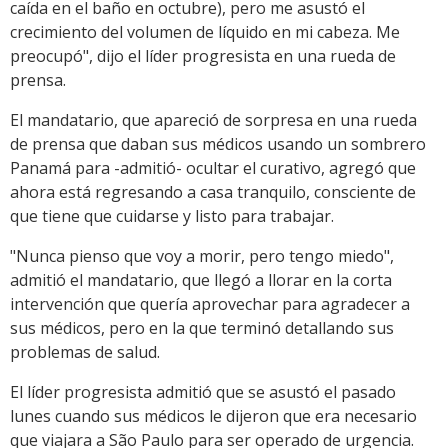
caída en el baño en octubre), pero me asustó el
crecimiento del volumen de líquido en mi cabeza. Me
preocupó", dijo el líder progresista en una rueda de
prensa.
El mandatario, que apareció de sorpresa en una rueda
de prensa que daban sus médicos usando un sombrero
Panamá para -admitió- ocultar el curativo, agregó que
ahora está regresando a casa tranquilo, consciente de
que tiene que cuidarse y listo para trabajar.
"Nunca pienso que voy a morir, pero tengo miedo",
admitió el mandatario, que llegó a llorar en la corta
intervención que quería aprovechar para agradecer a
sus médicos, pero en la que terminó detallando sus
problemas de salud.
El líder progresista admitió que se asustó el pasado
lunes cuando sus médicos le dijeron que era necesario
que viajara a São Paulo para ser operado de urgencia.