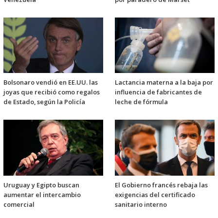
Bolsonaro vendió en EE.UU. las
Lactancia materna a la baja por
joyas que recibió como regalos
influencia de fabricantes de
de Estado, según la Policía
leche de fórmula
Uruguay y Egipto buscan
El Gobierno francés rebaja las
aumentar el intercambio
exigencias del certificado
comercial
sanitario interno