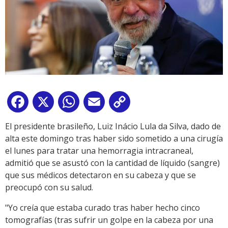
Facebook
X
WhatsApp
Email
Copy
Link
El presidente brasileño, Luiz Inácio Lula da Silva, dado de
alta este domingo tras haber sido sometido a una cirugía
el lunes para tratar una hemorragia intracraneal,
admitió que se asustó con la cantidad de líquido (sangre)
que sus médicos detectaron en su cabeza y que se
preocupó con su salud.
"Yo creía que estaba curado tras haber hecho cinco
tomografías (tras sufrir un golpe en la cabeza por una