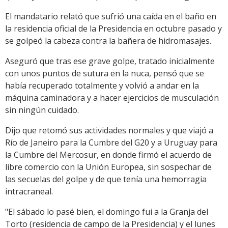
El mandatario relató que sufrió una caída en el baño en
la residencia oficial de la Presidencia en octubre pasado y
se golpeó la cabeza contra la bañera de hidromasajes.
Aseguró que tras ese grave golpe, tratado inicialmente
con unos puntos de sutura en la nuca, pensó que se
había recuperado totalmente y volvió a andar en la
máquina caminadora y a hacer ejercicios de musculación
sin ningún cuidado.
Dijo que retomó sus actividades normales y que viajó a
Río de Janeiro para la Cumbre del G20 y a Uruguay para
la Cumbre del Mercosur, en donde firmó el acuerdo de
libre comercio con la Unión Europea, sin sospechar de
las secuelas del golpe y de que tenía una hemorragia
intracraneal.
"El sábado lo pasé bien, el domingo fui a la Granja del
Torto (residencia de campo de la Presidencia) y el lunes