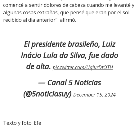
comencé a sentir dolores de cabeza cuando me levanté y
algunas cosas extrañas, que pensé que eran por el sol
recibido al día anterior", afirmó.
El presidente brasileño, Luiz
Inácio Lula da Silva, fue dado
de alta.
pic.twitter.com/UqiurDtOTH
— Canal 5 Noticias
(@5noticiasuy)
December 15, 2024
Texto y foto: Efe